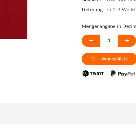
Lieferung
In 1-3 Werkt
Mengenangabe in Dezime
+ Wunschliste