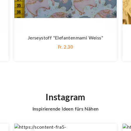
Jerseystoff "Elefantenmami Weiss"
Fr. 2,30
Instagram
Inspirierende Ideen fürs Nähen