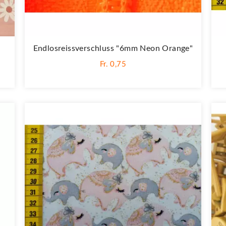
Endlosreissverschluss "6mm Neon Orange"
Fr. 0,75