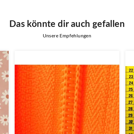
Das könnte dir auch gefallen
Unsere Empfehlungen