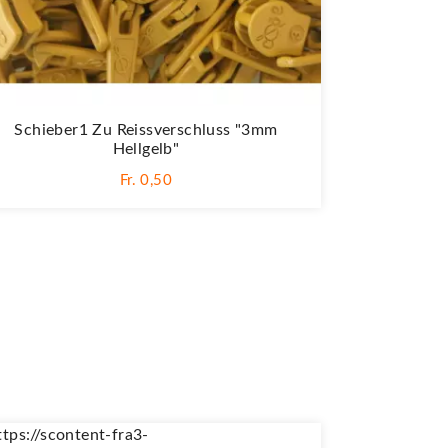
Schieber1 Zu Reissverschluss "3mm
Hellgelb"
Fr. 0,50