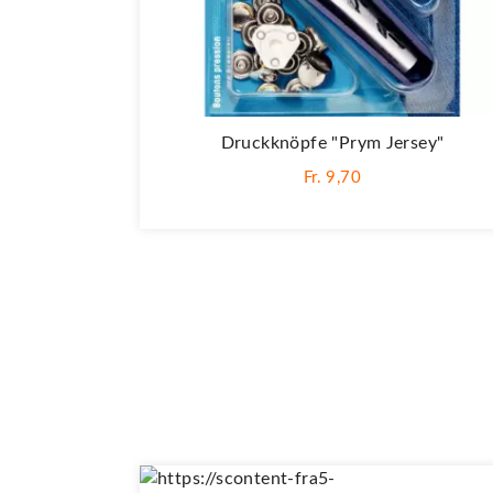
Druckknöpfe "Prym Jersey"
Fr. 9,70