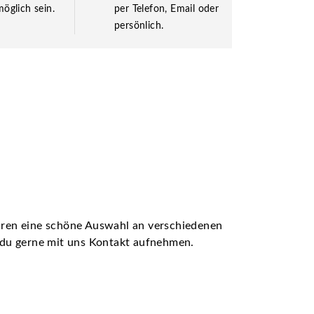
öglich sein.
per Telefon, Email oder
persönlich.
ühren eine schöne Auswahl an verschiedenen
t du gerne mit uns Kontakt aufnehmen.