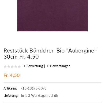
Reststück Bündchen Bio "Aubergine"
30cm Fr. 4.50
+ Bewertung
0 Bewertungen
Fr. 4,50
Artikelnr.
R13-10198-507c
Lieferung
In 1-3 Werktagen bei dir