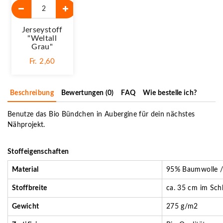
Jerseystoff
"Weltall
Grau"
Fr. 2,60
Beschreibung
Bewertungen (0)
FAQ
Wie bestelle ich?
Benutze das Bio Bündchen in Aubergine für dein nächstes
Nähprojekt.
Stoffeigenschaften
Material
95% Baumwolle /
Stoffbreite
ca. 35 cm im Sch
Gewicht
275 g/m2