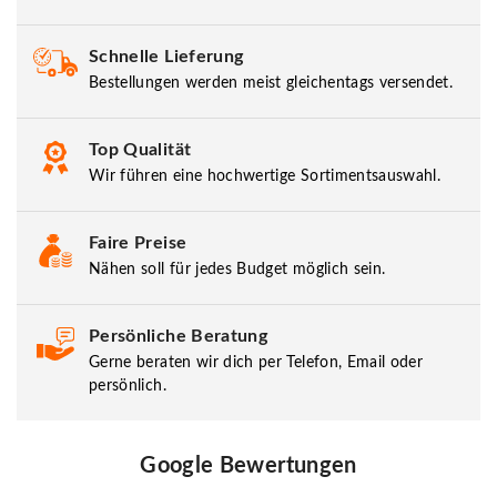
Schnelle Lieferung
Bestellungen werden meist gleichentags versendet.
Top Qualität
Wir führen eine hochwertige Sortimentsauswahl.
Faire Preise
Nähen soll für jedes Budget möglich sein.
Persönliche Beratung
Gerne beraten wir dich per Telefon, Email oder
persönlich.
Google Bewertungen