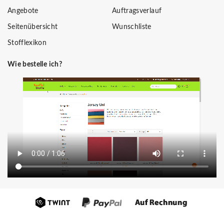
Angebote
Auftragsverlauf
Seitenübersicht
Wunschliste
Stofflexikon
Wie bestelle ich?