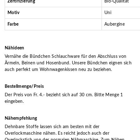
Zertifizierung
Bio-Qualität
Motiv
Uni
Farbe
Aubergine
Nähideen
Vernähe die Bündchen Schlauchware für den Abschluss von
Ärmeln, Beinen und Hosenbund. Unsere Bündchen eignen sich
auch perfekt um Wohnwagenkissen neu zu beziehen.
Bestellmenge/Preis
Der Preis von Fr. 4.- bezieht sich auf 30 cm. Bitte Menge 1
eingeben.
Nähempfehlung
Dehnbare Stoffe lassen sich am besten mit der
Overlockmaschine nähen. Es reicht jedoch auch der