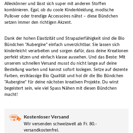
Alleskönner und lässt sich super mit anderen Stoffen
kombinieren. Egal, ob du coole Kinderkleidung, modische
Pullover oder trendige Accessoires nähst – diese Bündchen
setzen immer den richtigen Akzent.
Dank der hohen Elastizität und Strapazierfähigkeit sind die Bio
Bündchen "Aubergine" einfach unverzichtbar. Sie lassen sich
kinderleicht verarbeiten und sorgen dafür, dass deine Kreationen
perfekt sitzen und einfach klasse aussehen. Und das Beste: Mit
unserem schnellen Versand musst du nicht lange auf deine
Bestellung warten und kannst sofort loslegen. Setze auf dezente
Farben, erstklassige Bio Qualität und hol dir die Bio Bündchen
"Aubergine" für deine nächsten kreativen Projekte. Du wirst
begeistert sein, wie viel Spass Nähen mit diesen Bündchen
macht!
Kostenloser Versand
Wir versenden schweizweit ab Fr. 80.-
versandkostenfrei.