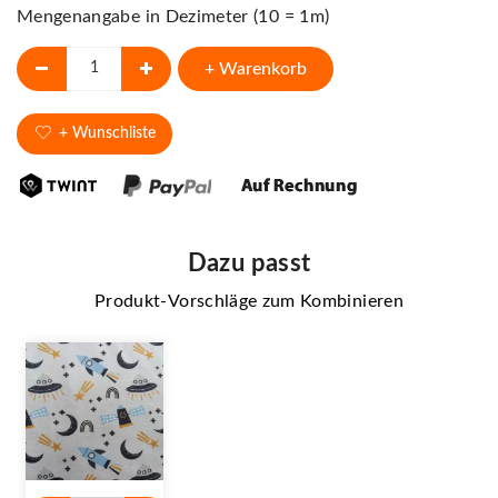
Mengenangabe in Dezimeter (10 = 1m)
+ Warenkorb
+ Wunschliste
Dazu passt
Produkt-Vorschläge zum Kombinieren