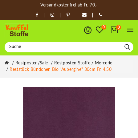
Versandkostenfrei ab Fr. 70.-
0
0
Restposten/Sale
Restposten Stoffe / Mercerie
Reststück Bündchen Bio "Aubergine" 30cm Fr. 4.50