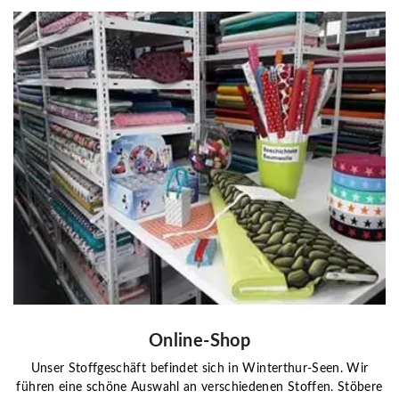
Online-Shop
Unser Stoffgeschäft befindet sich in Winterthur-Seen. Wir
führen eine schöne Auswahl an verschiedenen Stoffen. Stöbere