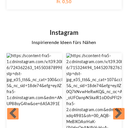
Fr. 0,50
Instagram
Inspirierende Ideen fürs Nähen