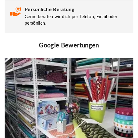
Persönliche Beratung
Gerne beraten wir dich per Telefon, Email oder
persönlich.
Google Bewertungen