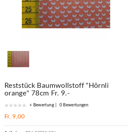
Reststück Baumwollstoff "Hörnli
orange" 78cm Fr. 9.-
+ Bewertung
0 Bewertungen
Fr. 9,00