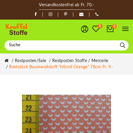
Versandkostenfrei ab Fr. 70.-
0
0
Restposten/Sale
Restposten Stoffe / Mercerie
Reststück Baumwollstoff "Hörnli Orange" 78cm Fr. 9.-