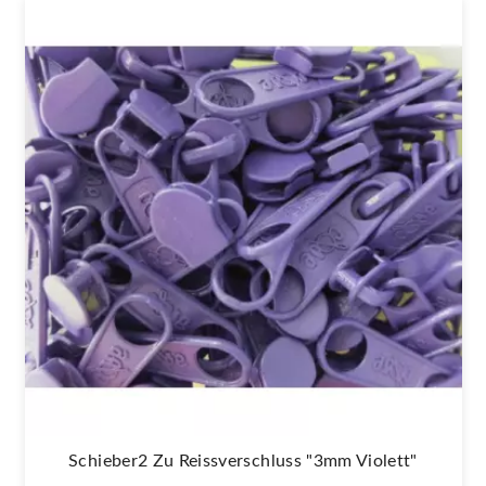
Schieber2 Zu Reissverschluss "3mm Violett"