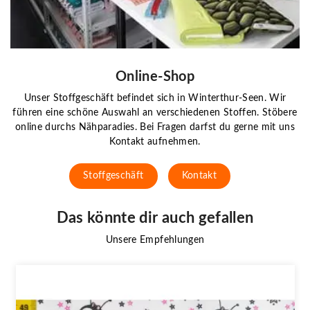
Online-Shop
Unser Stoffgeschäft befindet sich in Winterthur-Seen. Wir
führen eine schöne Auswahl an verschiedenen Stoffen. Stöbere
online durchs Nähparadies. Bei Fragen darfst du gerne mit uns
Kontakt aufnehmen.
Stoffgeschäft
Kontakt
Das könnte dir auch gefallen
Unsere Empfehlungen