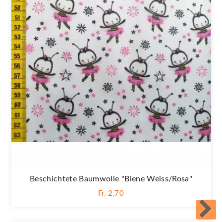
Beschichtete Baumwolle "Biene Weiss/rosa"
Fr. 2,70