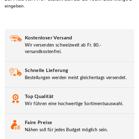
eingeben.
Kostenloser Versand
Wir versenden schweizweit ab Fr. 80.-
versandkostenfrei.
Schnelle Lieferung
Bestellungen werden meist gleichentags versendet.
Top Qualität
Wir führen eine hochwertige Sortimentsauswahl.
Faire Preise
Nähen soll für jedes Budget möglich sein.