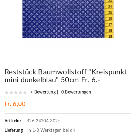
Reststück Baumwollstoff "Kreispunkt
mini dunkelblau" 50cm Fr. 6.-
+ Bewertung
0 Bewertungen
Fr. 6,00
Artikelnr.
R26-24204-302c
Lieferung
In 1-3 Werktagen bei dir