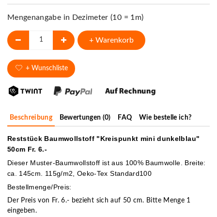
Mengenangabe in Dezimeter (10 = 1m)
+ Warenkorb
+ Wunschliste
Beschreibung
Bewertungen (0)
FAQ
Wie bestelle ich?
Reststück Baumwollstoff "Kreispunkt mini dunkelblau"
50cm Fr. 6.-
Dieser Muster-Baumwollstoff ist aus 100% Baumwolle. Breite:
ca. 145cm. 115g/m2, Oeko-Tex Standard100
Bestellmenge/Preis:
Der Preis von Fr. 6.- bezieht sich auf 50 cm. Bitte Menge 1
eingeben.