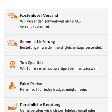
Kostenloser Versand
Wir versenden schweizweit ab Fr. 80.-
versandkostenfrei.
Schnelle Lieferung
Bestellungen werden meist gleichentags versendet.
Top Qualität
Wir führen eine hochwertige Sortimentsauswahl.
Faire Preise
Nähen soll für jedes Budget möglich sein.
Persönliche Beratung
Gerne beraten wir dich per Telefon, Email oder