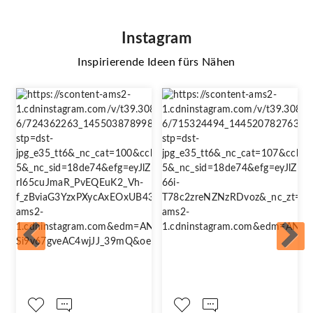
Instagram
Inspirierende Ideen fürs Nähen