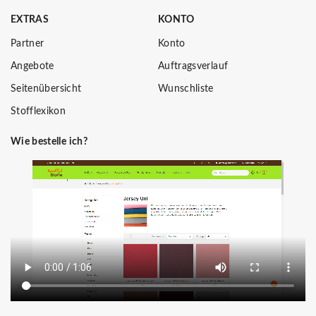
EXTRAS
KONTO
Partner
Konto
Angebote
Auftragsverlauf
Seitenübersicht
Wunschliste
Stofflexikon
Wie bestelle ich?