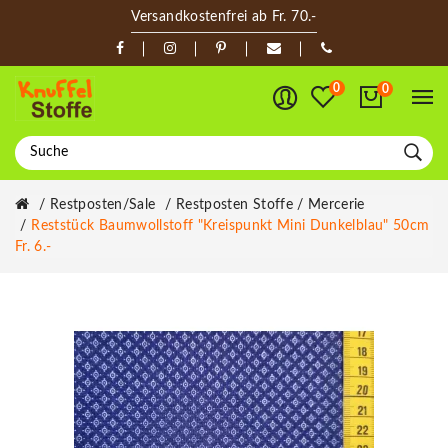
Versandkostenfrei ab Fr. 70.-
0
0
Restposten/Sale
Restposten Stoffe / Mercerie
Reststück Baumwollstoff "Kreispunkt Mini Dunkelblau" 50cm
Fr. 6.-