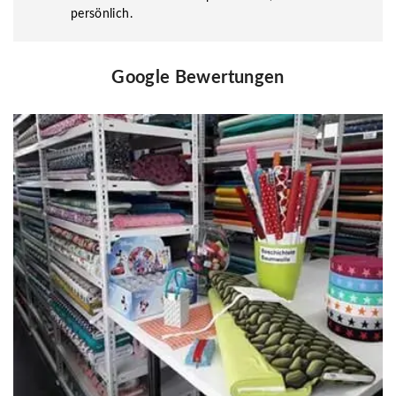
persönlich.
Google Bewertungen