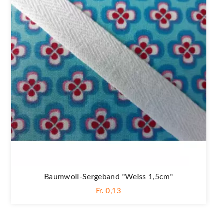
Baumwoll-Sergeband "Weiss 1,5cm"
Fr. 0,13