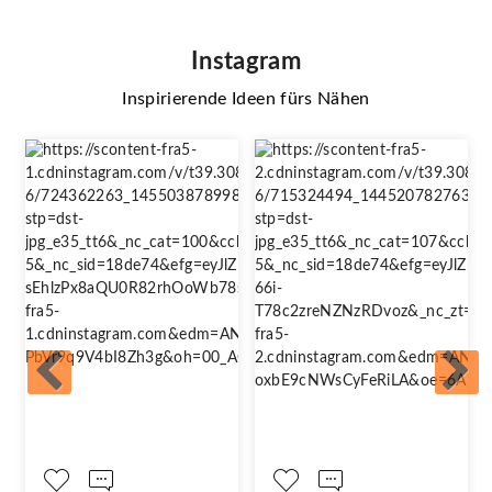
Instagram
Inspirierende Ideen fürs Nähen