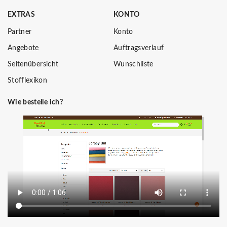
EXTRAS
KONTO
Partner
Konto
Angebote
Auftragsverlauf
Seitenübersicht
Wunschliste
Stofflexikon
Wie bestelle ich?