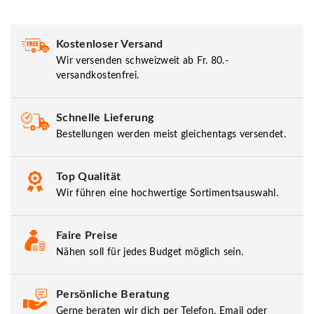
Kostenloser Versand
Wir versenden schweizweit ab Fr. 80.-
versandkostenfrei.
Schnelle Lieferung
Bestellungen werden meist gleichentags versendet.
Top Qualität
Wir führen eine hochwertige Sortimentsauswahl.
Faire Preise
Nähen soll für jedes Budget möglich sein.
Persönliche Beratung
Gerne beraten wir dich per Telefon, Email oder