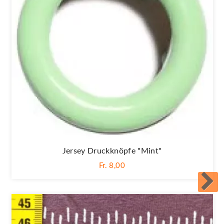
Jersey Druckknöpfe "Mint"
Fr. 8,00