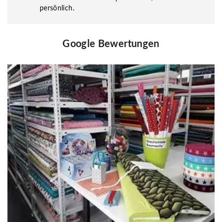
persönlich.
Google Bewertungen