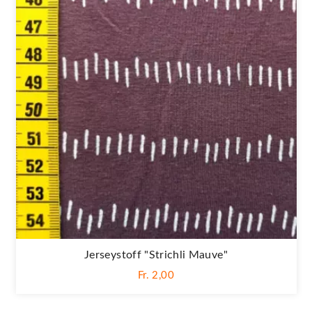
Jerseystoff "Strichli Mauve"
Fr. 2,00