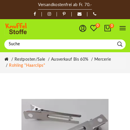
Versandkostenfrei ab Fr. 70.-
0
0
Restposten/Sale
Ausverkauf Bis 60%
Mercerie
Rohling "Haarclips"