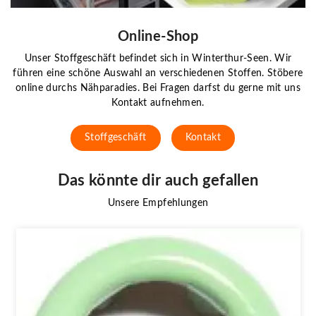
Online-Shop
Unser Stoffgeschäft befindet sich in Winterthur-Seen. Wir
führen eine schöne Auswahl an verschiedenen Stoffen. Stöbere
online durchs Nähparadies. Bei Fragen darfst du gerne mit uns
Kontakt aufnehmen.
Stoffgeschäft
Kontakt
Das könnte dir auch gefallen
Unsere Empfehlungen