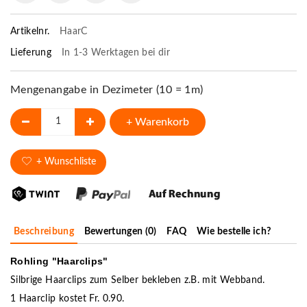
Artikelnr.
HaarC
Lieferung
In 1-3 Werktagen bei dir
Mengenangabe in Dezimeter (10 = 1m)
+ Warenkorb
+ Wunschliste
Beschreibung
Bewertungen (0)
FAQ
Wie bestelle ich?
Rohling "Haarclips"
Silbrige Haarclips zum Selber bekleben z.B. mit Webband.
1 Haarclip kostet Fr. 0.90.