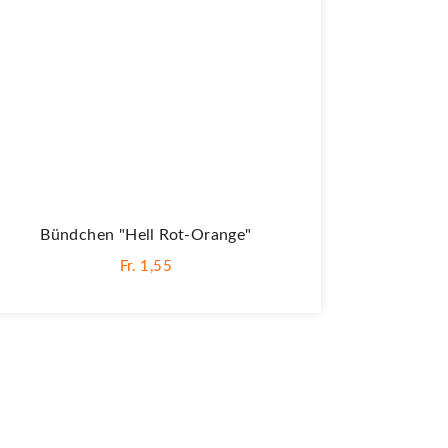
Bündchen "Hell Rot-Orange"
Fr. 1,55