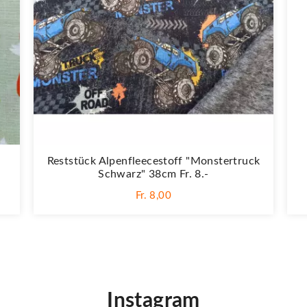
Reststück Alpenfleecestoff "Monstertruck
Schwarz" 38cm Fr. 8.-
Fr. 8,00
Instagram