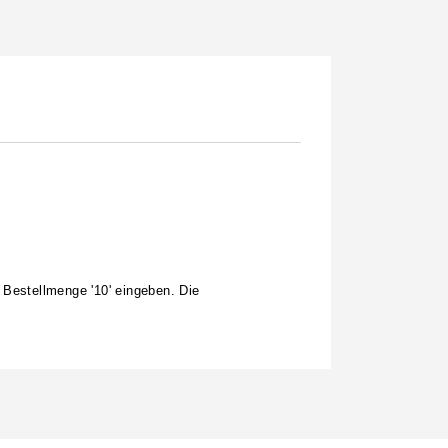
 Bestellmenge '10' eingeben. Die