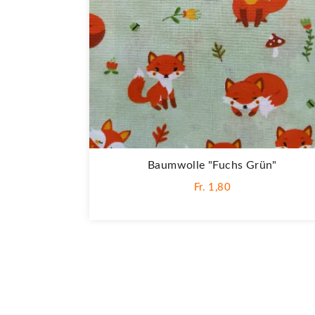
Baumwolle "Fuchs Grün"
Fr. 1,80