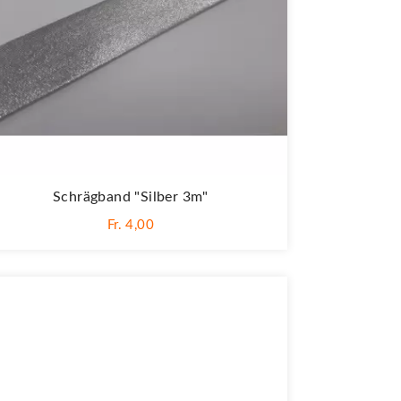
Schrägband "Silber 3m"
Fr. 4,00