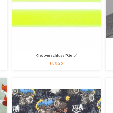
Klettverschluss "gelb"
Fr. 0,25