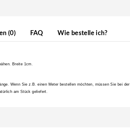
n (0)
FAQ
Wie bestelle ich?
nähen. Breite 1cm.
länge. Wenn Sie z.B. einen Meter bestellen möchten, müssen Sie bei der
ürlich am Stück geliefert.