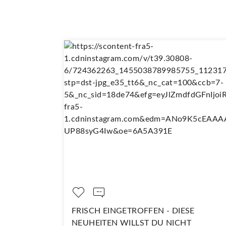
OPPELT SO
FRISCH EINGETROFFEN - DIESE
NEUHEITEN WILLST DU NICHT