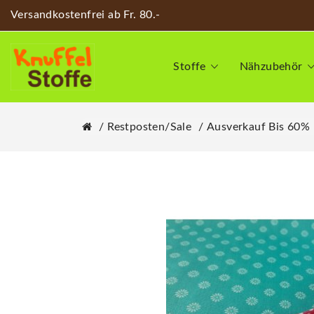
Versandkostenfrei ab Fr. 80.-
Stoffe
Nähzubehör
Restposten/Sale
Ausverkauf Bis 60%