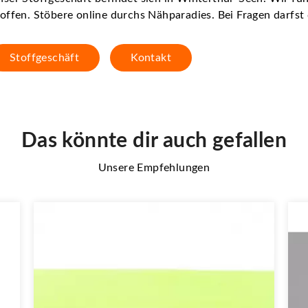
offen. Stöbere online durchs Nähparadies. Bei Fragen darfs
Stoffgeschäft
Kontakt
Das könnte dir auch gefallen
Unsere Empfehlungen