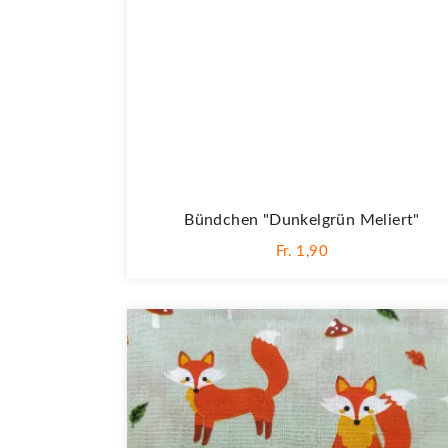
Bündchen "dunkelgrün Meliert"
Fr. 1,90