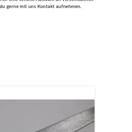
t du gerne mit uns Kontakt aufnehmen.