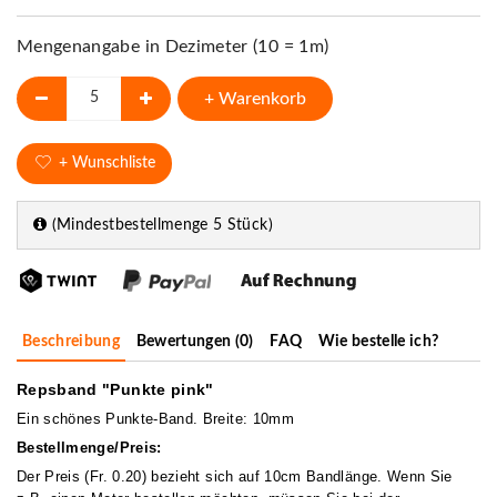
Mengenangabe in Dezimeter (10 = 1m)
+ Warenkorb
+ Wunschliste
(Mindestbestellmenge 5 Stück)
Beschreibung
Bewertungen (0)
FAQ
Wie bestelle ich?
Repsband "Punkte pink"
Ein schönes Punkte-Band. Breite: 10mm
Bestellmenge/Preis:
Der Preis (Fr. 0.20) bezieht sich auf 10cm Bandlänge. Wenn Sie