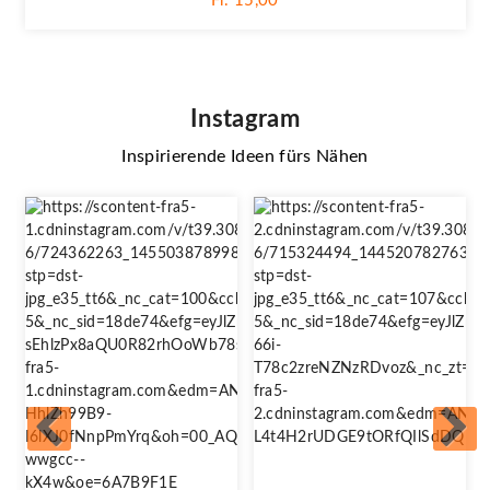
Fr. 15,00
Instagram
Inspirierende Ideen fürs Nähen