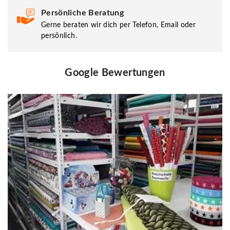
Persönliche Beratung
Gerne beraten wir dich per Telefon, Email oder
persönlich.
Google Bewertungen