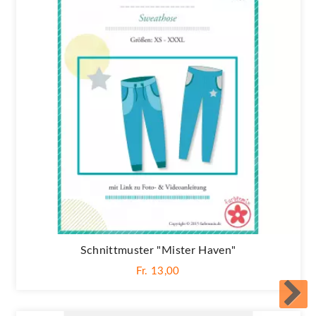
Schnittmuster "Mister Haven"
Fr. 13,00