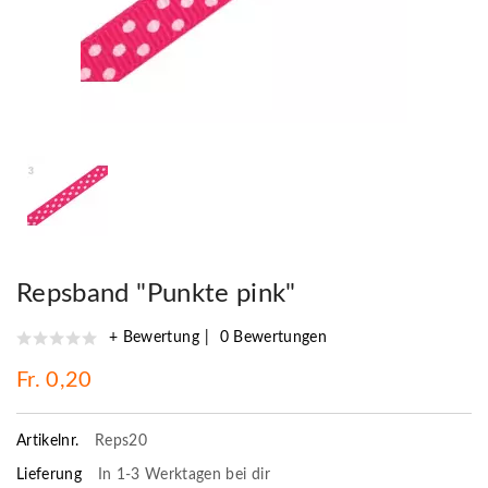
Repsband "Punkte pink"
+ Bewertung
0 Bewertungen
Fr. 0,20
Artikelnr.
Reps20
Lieferung
In 1-3 Werktagen bei dir