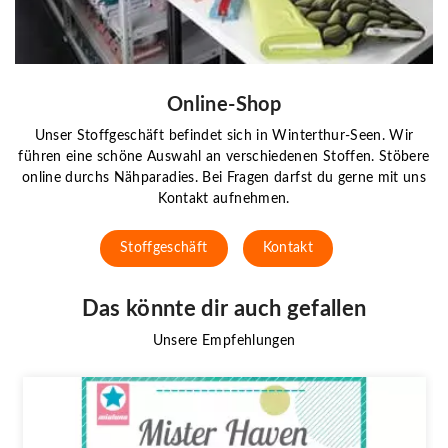
Online-Shop
Unser Stoffgeschäft befindet sich in Winterthur-Seen. Wir
führen eine schöne Auswahl an verschiedenen Stoffen. Stöbere
online durchs Nähparadies. Bei Fragen darfst du gerne mit uns
Kontakt aufnehmen.
Stoffgeschäft
Kontakt
Das könnte dir auch gefallen
Unsere Empfehlungen