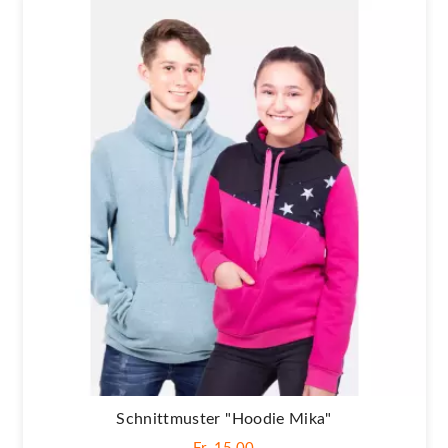
Schnittmuster "Hoodie Mika"