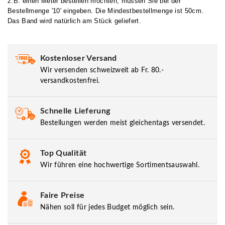
z.B. einen Meter bestellen möchten, müssen Sie bei der
Bestellmenge '10' eingeben. Die Mindestbestellmenge ist 50cm.
Das Band wird natürlich am Stück geliefert.
Kostenloser Versand
Wir versenden schweizweit ab Fr. 80.-
versandkostenfrei.
Schnelle Lieferung
Bestellungen werden meist gleichentags versendet.
Top Qualität
Wir führen eine hochwertige Sortimentsauswahl.
Faire Preise
Nähen soll für jedes Budget möglich sein.