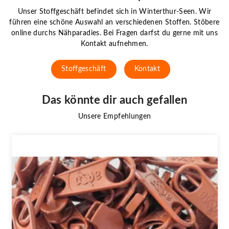
Unser Stoffgeschäft befindet sich in Winterthur-Seen. Wir
führen eine schöne Auswahl an verschiedenen Stoffen. Stöbere
online durchs Nähparadies. Bei Fragen darfst du gerne mit uns
Kontakt aufnehmen.
Stoffgeschäft
Kontakt
Das könnte dir auch gefallen
Unsere Empfehlungen