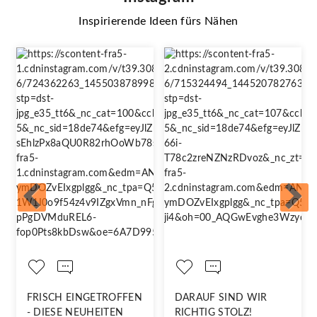
Inspirierende Ideen fürs Nähen
FRISCH EINGETROFFEN
DARAUF SIND WIR
- DIESE NEUHEITEN
RICHTIG STOLZ!