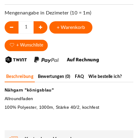
Mengenangabe in Dezimeter (10 = 1m)
+ Warenkorb
+ Wunschliste
Beschreibung
Bewertungen (0)
FAQ
Wie bestelle ich?
Nähgarn "königsblau"
Allroundfaden
100% Polyester, 1000m, Stärke 40/2, kochfest