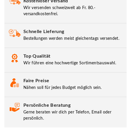
Kostenloser Versand
Wir versenden schweizweit ab Fr. 80.-
versandkostenfrei.
Schnelle Lieferung
Bestellungen werden meist gleichentags versendet.
Top Qualität
Wir führen eine hochwertige Sortimentsauswahl.
Faire Preise
Nähen soll für jedes Budget möglich sein.
Persönliche Beratung
Gerne beraten wir dich per Telefon, Email oder
persönlich.