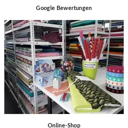
Google Bewertungen
Online-Shop