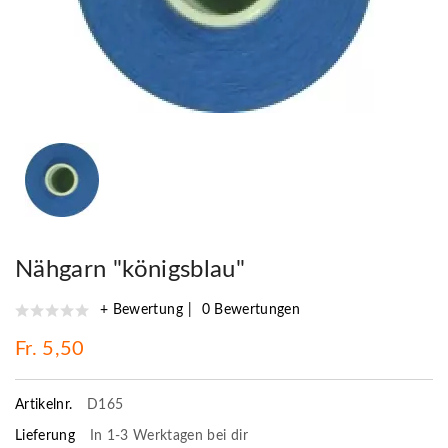
Nähgarn "königsblau"
+ Bewertung
0 Bewertungen
Fr. 5,50
Artikelnr.
D165
Lieferung
In 1-3 Werktagen bei dir