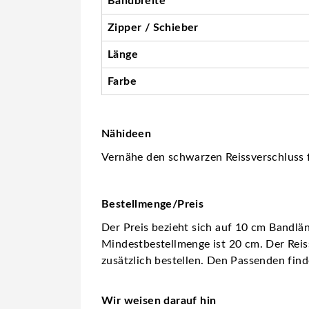
Bandbreite
Zipper / Schieber
Länge
Farbe
Nähideen
Vernähe den schwarzen Reissverschluss f
Bestellmenge/Preis
Der Preis bezieht sich auf 10 cm Bandlä
Mindestbestellmenge ist 20 cm. Der Reis
zusätzlich bestellen. Den Passenden fin
Wir weisen darauf hin