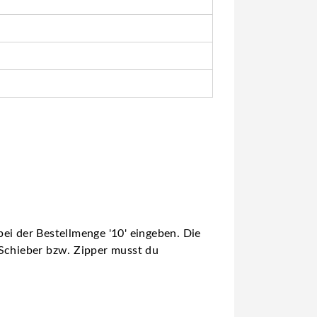
ei der Bestellmenge '10' eingeben. Die
 Schieber bzw. Zipper musst du