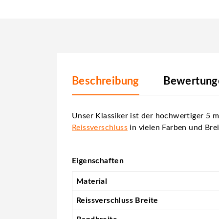
Beschreibung
Bewertunge
Unser Klassiker ist der hochwertiger 5 
Reissverschluss
in vielen Farben und Brei
Eigenschaften
Material
Reissverschluss Breite