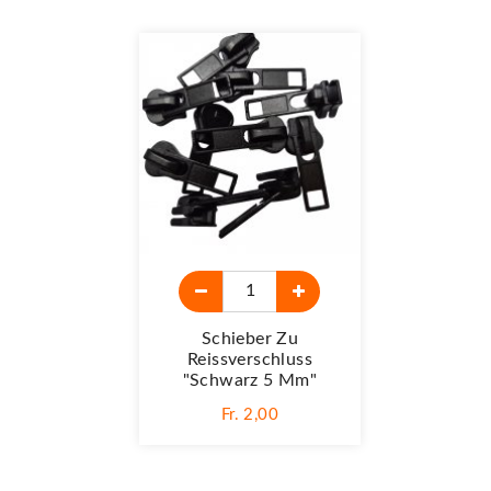
Schieber Zu
Reissverschluss
"Schwarz 5 Mm"
Fr. 2,00