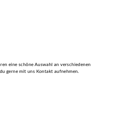
ühren eine schöne Auswahl an verschiedenen
t du gerne mit uns Kontakt aufnehmen.