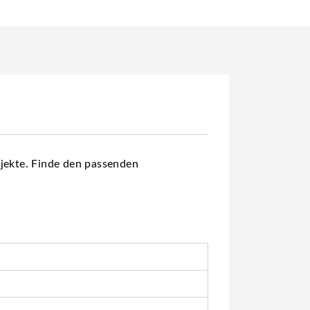
ojekte. Finde den passenden