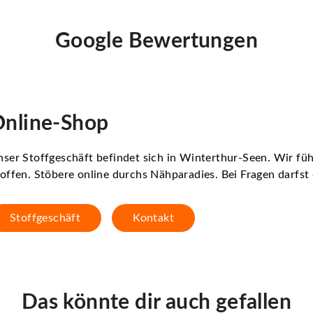
Google Bewertungen
nline-Shop
ser Stoffgeschäft befindet sich in Winterthur-Seen. Wir f
offen. Stöbere online durchs Nähparadies. Bei Fragen darfs
Stoffgeschäft
Kontakt
Das könnte dir auch gefallen