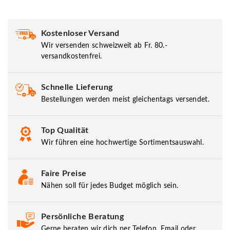
Kostenloser Versand
Wir versenden schweizweit ab Fr. 80.-
versandkostenfrei.
Schnelle Lieferung
Bestellungen werden meist gleichentags versendet.
Top Qualität
Wir führen eine hochwertige Sortimentsauswahl.
Faire Preise
Nähen soll für jedes Budget möglich sein.
Persönliche Beratung
Gerne beraten wir dich per Telefon, Email oder