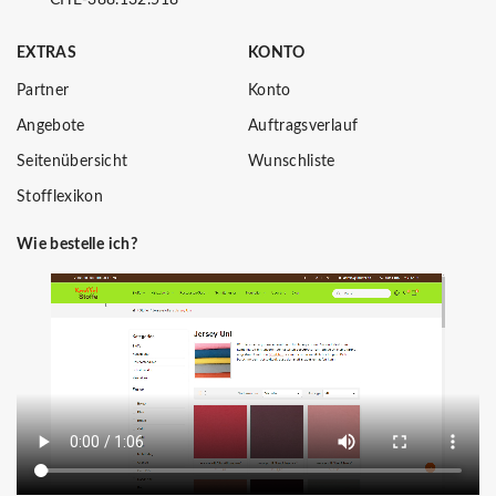
EXTRAS
KONTO
Partner
Konto
Angebote
Auftragsverlauf
Seitenübersicht
Wunschliste
Stofflexikon
Wie bestelle ich?