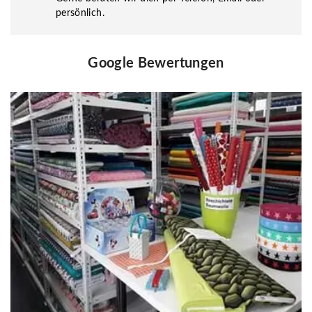
persönlich.
Google Bewertungen