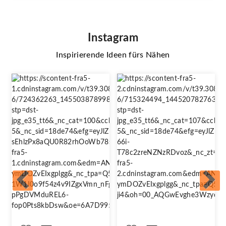
Instagram
Inspirierende Ideen fürs Nähen