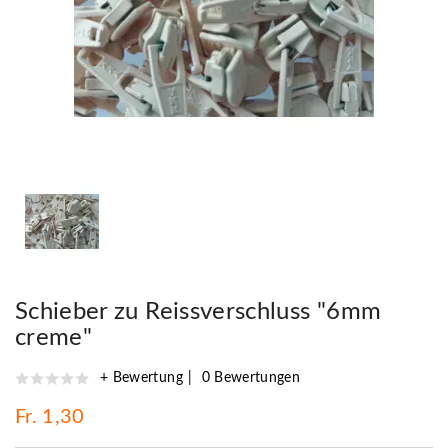
Schieber zu Reissverschluss "6mm
creme"
+ Bewertung
0 Bewertungen
Fr. 1,30