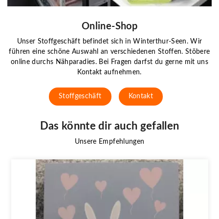
Online-Shop
Unser Stoffgeschäft befindet sich in Winterthur-Seen. Wir
führen eine schöne Auswahl an verschiedenen Stoffen. Stöbere
online durchs Nähparadies. Bei Fragen darfst du gerne mit uns
Kontakt aufnehmen.
Stoffgeschäft
Kontakt
Das könnte dir auch gefallen
Unsere Empfehlungen