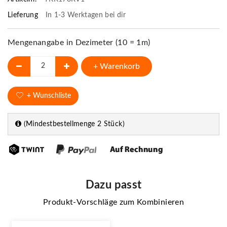
Lieferung
In 1-3 Werktagen bei dir
Mengenangabe in Dezimeter (10 = 1m)
+ Warenkorb
+ Wunschliste
(Mindestbestellmenge 2 Stück)
Dazu passt
Produkt-Vorschläge zum Kombinieren