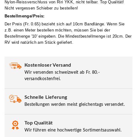
Nylon-Reissverschluss von Riri YKK, nicht teilbar. Top Qualität!
Nicht vergessen Schieber zu bestellen!
Bestellmenge/Preis:
Der Preis (Fr. 0.65) bezieht sich auf 10cm Bandlänge. Wenn Sie
z.B. einen Meter bestellen möchten, müssen Sie bei der
Bestellmenge '10' eingeben. Die Mindestbestellmenge ist 20cm. Der
RV wird natürlich am Stück geliefert.
Kostenloser Versand
Wir versenden schweizweit ab Fr. 80.-
versandkostenfrei.
Schnelle Lieferung
Bestellungen werden meist gleichentags versendet.
Top Qualität
Wir führen eine hochwertige Sortimentsauswahl.