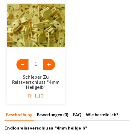
Schieber Zu
Reissverschluss "4mm
Hellgelb"
Fr. 1,10
Beschreibung
Bewertungen (0)
FAQ
Wie bestelle ich?
Endlosreissverschluss "4mm hellgelb"