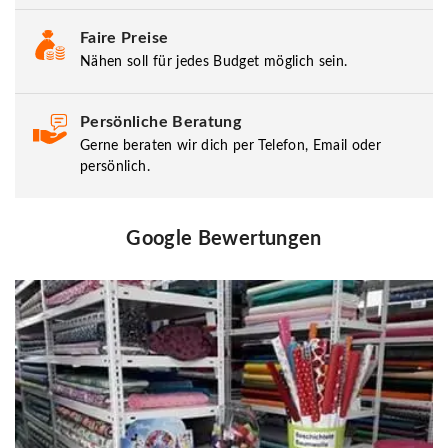
Faire Preise
Nähen soll für jedes Budget möglich sein.
Persönliche Beratung
Gerne beraten wir dich per Telefon, Email oder
persönlich.
Google Bewertungen