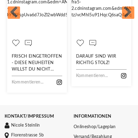
FRISCH EINGETROFFEN
DARAUF SIND WIR
- DIESE NEUHEITEN
RICHTIG STOLZ!
WILLST DU NICHT
VERPASSEN!
Kommentieren...
Kommentieren...
KONTAKT/IMPRESSUM
INFORMATIONEN
Nicole Steinlin
Onlineshop/Lageplan
Florenstrasse 5b
Versand/Bezahlung