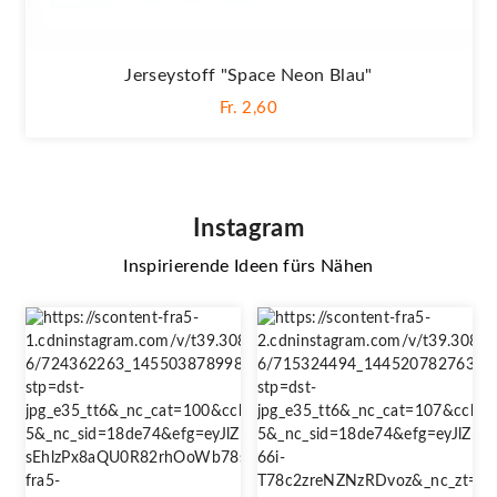
Jerseystoff "Space Neon Blau"
Fr. 2,60
Instagram
Inspirierende Ideen fürs Nähen