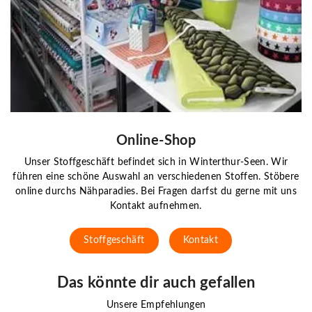
Online-Shop
Unser Stoffgeschäft befindet sich in Winterthur-Seen. Wir
führen eine schöne Auswahl an verschiedenen Stoffen. Stöbere
online durchs Nähparadies. Bei Fragen darfst du gerne mit uns
Kontakt aufnehmen.
Stoffgeschäft
Kontakt
Das könnte dir auch gefallen
Unsere Empfehlungen