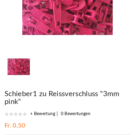
Schieber1 zu Reissverschluss "3mm
pink"
+ Bewertung
0 Bewertungen
Fr. 0,50