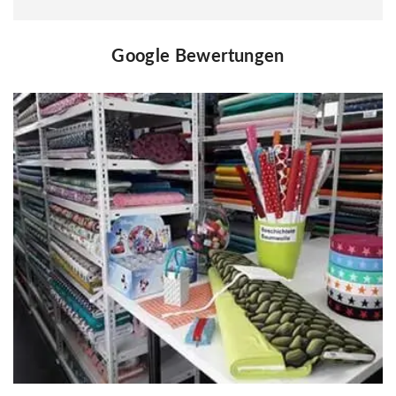
Google Bewertungen