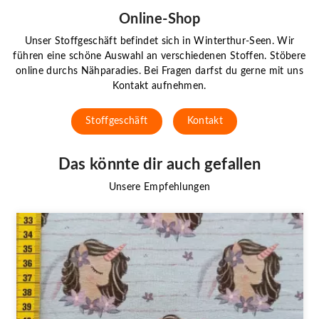
Online-Shop
Unser Stoffgeschäft befindet sich in Winterthur-Seen. Wir
führen eine schöne Auswahl an verschiedenen Stoffen. Stöbere
online durchs Nähparadies. Bei Fragen darfst du gerne mit uns
Kontakt aufnehmen.
Stoffgeschäft
Kontakt
Das könnte dir auch gefallen
Unsere Empfehlungen