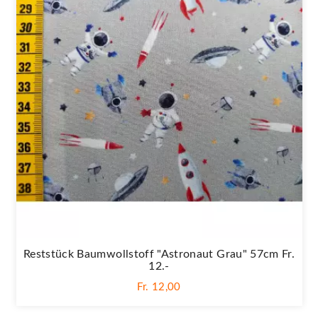
Reststück Baumwollstoff "Astronaut Grau" 57cm Fr.
12.-
Fr. 12,00