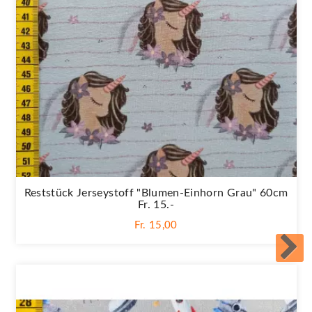
Reststück Jerseystoff "Blumen-Einhorn Grau" 60cm
Fr. 15.-
Fr. 15,00