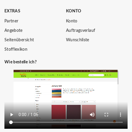
EXTRAS
KONTO
Partner
Konto
Angebote
Auftragsverlauf
Seitenübersicht
Wunschliste
Stofflexikon
Wie bestelle ich?