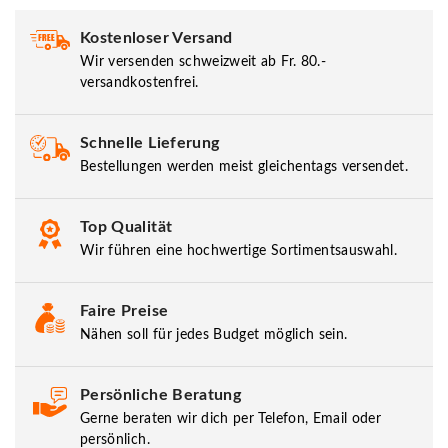
Kostenloser Versand
Wir versenden schweizweit ab Fr. 80.-
versandkostenfrei.
Schnelle Lieferung
Bestellungen werden meist gleichentags versendet.
Top Qualität
Wir führen eine hochwertige Sortimentsauswahl.
Faire Preise
Nähen soll für jedes Budget möglich sein.
Persönliche Beratung
Gerne beraten wir dich per Telefon, Email oder
persönlich.