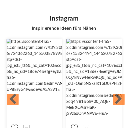
Instagram
Inspirierende Ideen fürs Nähen