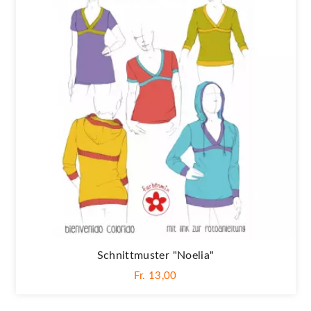
Schnittmuster "Noelia"
Fr. 13,00