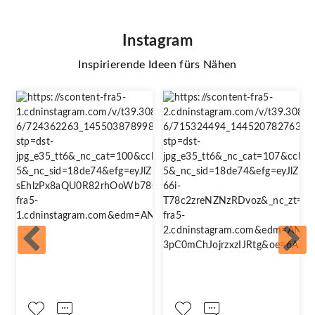
Instagram
Inspirierende Ideen fürs Nähen