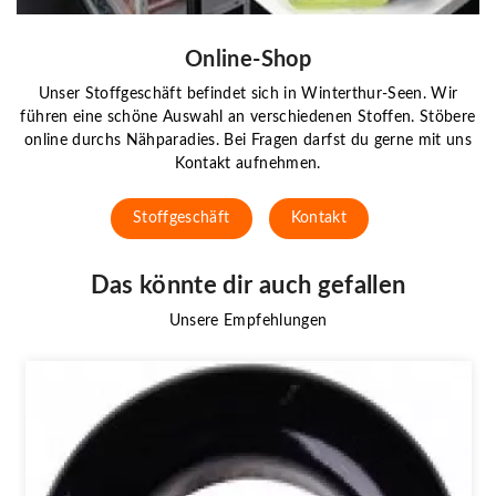
Online-Shop
Unser Stoffgeschäft befindet sich in Winterthur-Seen. Wir
führen eine schöne Auswahl an verschiedenen Stoffen. Stöbere
online durchs Nähparadies. Bei Fragen darfst du gerne mit uns
Kontakt aufnehmen.
Stoffgeschäft
Kontakt
Das könnte dir auch gefallen
Unsere Empfehlungen