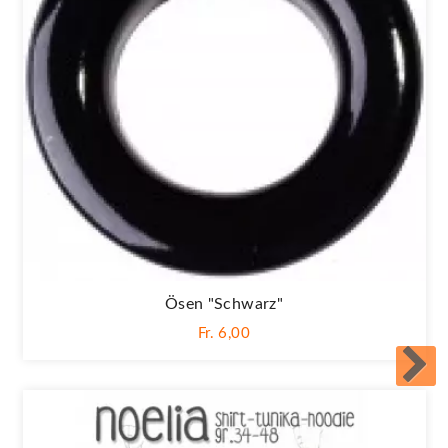
Ösen "Schwarz"
Fr. 6,00