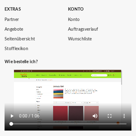
EXTRAS
KONTO
Partner
Konto
Angebote
Auftragsverlauf
Seitenübersicht
Wunschliste
Stofflexikon
Wie bestelle ich?