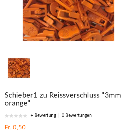
Schieber1 zu Reissverschluss "3mm
orange"
+ Bewertung
0 Bewertungen
Fr. 0,50