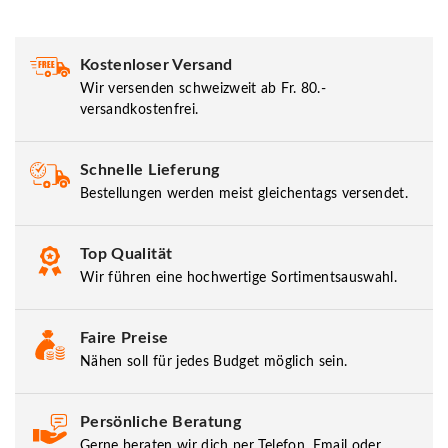
Kostenloser Versand
Wir versenden schweizweit ab Fr. 80.-
versandkostenfrei.
Schnelle Lieferung
Bestellungen werden meist gleichentags versendet.
Top Qualität
Wir führen eine hochwertige Sortimentsauswahl.
Faire Preise
Nähen soll für jedes Budget möglich sein.
Persönliche Beratung
Gerne beraten wir dich per Telefon, Email oder