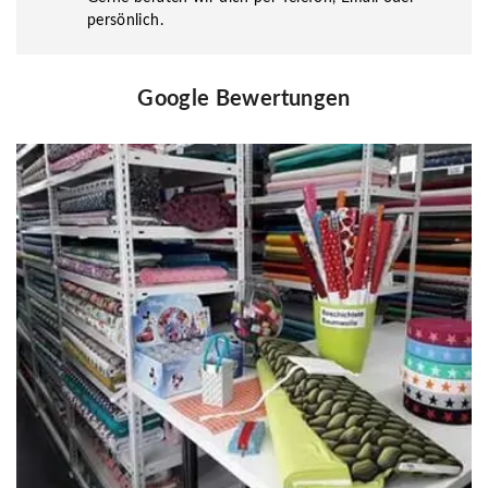
persönlich.
Google Bewertungen