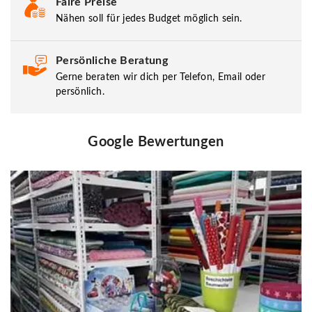
Faire Preise
Nähen soll für jedes Budget möglich sein.
Persönliche Beratung
Gerne beraten wir dich per Telefon, Email oder
persönlich.
Google Bewertungen