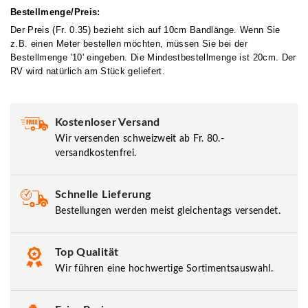
Bestellmenge/Preis:
Der Preis (Fr. 0.35) bezieht sich auf 10cm Bandlänge. Wenn Sie
z.B. einen Meter bestellen möchten, müssen Sie bei der
Bestellmenge '10' eingeben. Die Mindestbestellmenge ist 20cm. Der
RV wird natürlich am Stück geliefert.
Kostenloser Versand
Wir versenden schweizweit ab Fr. 80.-
versandkostenfrei.
Schnelle Lieferung
Bestellungen werden meist gleichentags versendet.
Top Qualität
Wir führen eine hochwertige Sortimentsauswahl.