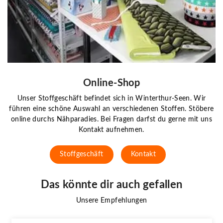
Online-Shop
Unser Stoffgeschäft befindet sich in Winterthur-Seen. Wir
führen eine schöne Auswahl an verschiedenen Stoffen. Stöbere
online durchs Nähparadies. Bei Fragen darfst du gerne mit uns
Kontakt aufnehmen.
Stoffgeschäft
Kontakt
Das könnte dir auch gefallen
Unsere Empfehlungen