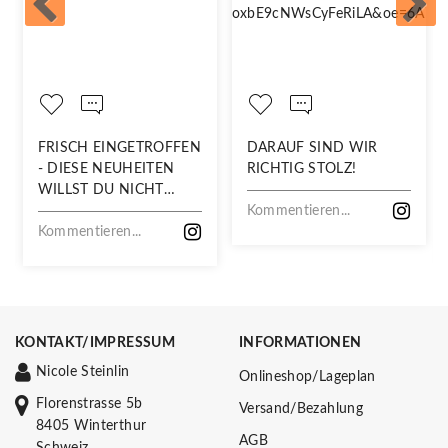
FRISCH EINGETROFFEN
DARAUF SIND WIR
- DIESE NEUHEITEN
RICHTIG STOLZ!
WILLST DU NICHT
VERPASSEN!
Kommentieren...
Kommentieren...
KONTAKT/IMPRESSUM
INFORMATIONEN
Nicole Steinlin
Onlineshop/Lageplan
Florenstrasse 5b
Versand/Bezahlung
8405 Winterthur
AGB
Schweiz