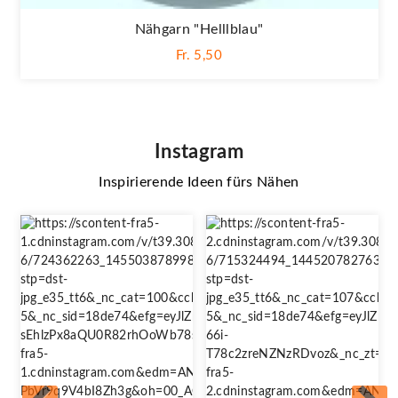
Nähgarn "helllblau"
Fr. 5,50
Instagram
Inspirierende Ideen fürs Nähen