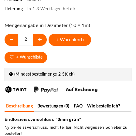
Lieferung
In 1-3 Werktagen bei dir
Mengenangabe in Dezimeter (10 = 1m)
+ Warenkorb
+ Wunschliste
(Mindestbestellmenge 2 Stück)
Beschreibung
Bewertungen (0)
FAQ
Wie bestelle ich?
Endlosreissverschluss "3mm grün"
Nylon-Reissverschluss, nicht teilbar. Nicht vergessen Schieber zu
bestellen!