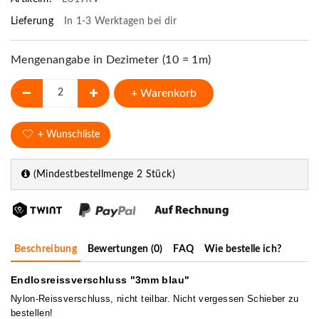
Lieferung
In 1-3 Werktagen bei dir
Mengenangabe in Dezimeter (10 = 1m)
+ Warenkorb
+ Wunschliste
(Mindestbestellmenge 2 Stück)
Beschreibung
Bewertungen (0)
FAQ
Wie bestelle ich?
Endlosreissverschluss "3mm blau"
Nylon-Reissverschluss, nicht teilbar. Nicht vergessen Schieber zu
bestellen!