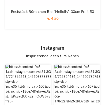
Reststück Bündchen Bio "Helloliv" 30cm Fr. 4.50
Fr. 4,50
Instagram
Inspirierende Ideen fürs Nähen