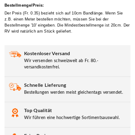
Bestellmenge/Preis:
Der Preis (Fr. 0.35) bezieht sich auf 10cm Bandlänge. Wenn Sie
z.B. einen Meter bestellen möchten, müssen Sie bei der
Bestellmenge '10' eingeben. Die Mindestbestellmenge ist 20cm. Der
RV wird natürlich am Stück geliefert.
Kostenloser Versand
Wir versenden schweizweit ab Fr. 80.-
versandkostenfrei.
Schnelle Lieferung
Bestellungen werden meist gleichentags versendet.
Top Qualität
Wir führen eine hochwertige Sortimentsauswahl.