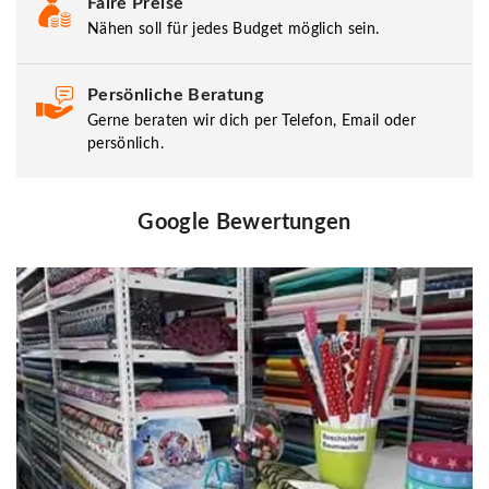
Faire Preise
Nähen soll für jedes Budget möglich sein.
Persönliche Beratung
Gerne beraten wir dich per Telefon, Email oder
persönlich.
Google Bewertungen