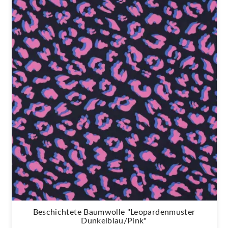
Beschichtete Baumwolle "Leopardenmuster
Dunkelblau/pink"