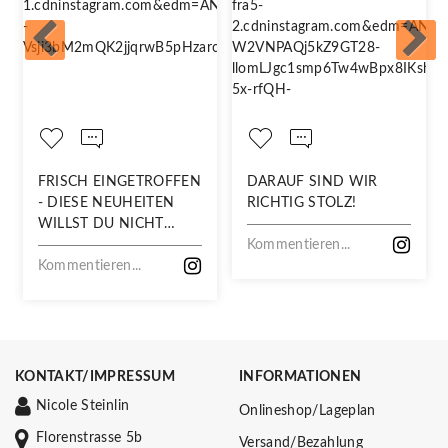
FRISCH EINGETROFFEN
DARAUF SIND WIR
- DIESE NEUHEITEN
RICHTIG STOLZ!
WILLST DU NICHT
VERPASSEN!
Kommentieren...
Kommentieren...
KONTAKT/IMPRESSUM
INFORMATIONEN
Nicole Steinlin
Onlineshop/Lageplan
Florenstrasse 5b
Versand/Bezahlung