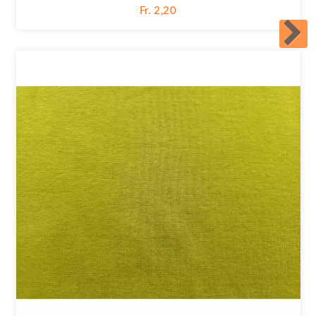
Fr. 2,20