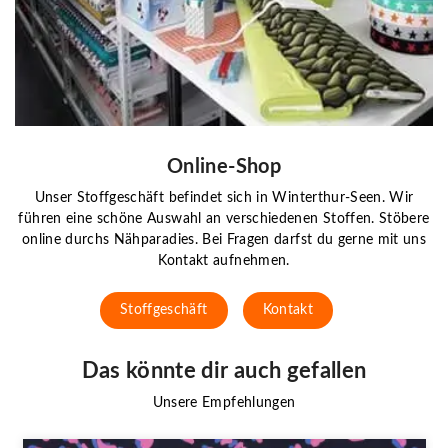
Online-Shop
Unser Stoffgeschäft befindet sich in Winterthur-Seen. Wir
führen eine schöne Auswahl an verschiedenen Stoffen. Stöbere
online durchs Nähparadies. Bei Fragen darfst du gerne mit uns
Kontakt aufnehmen.
Stoffgeschäft
Kontakt
Das könnte dir auch gefallen
Unsere Empfehlungen