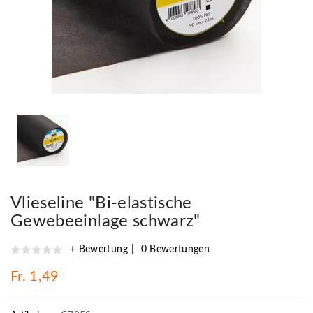
Vlieseline "Bi-elastische
Gewebeeinlage schwarz"
+ Bewertung
0 Bewertungen
Fr. 1,49