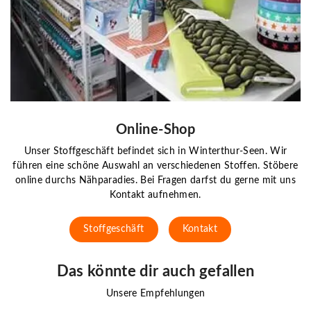
Online-Shop
Unser Stoffgeschäft befindet sich in Winterthur-Seen. Wir
führen eine schöne Auswahl an verschiedenen Stoffen. Stöbere
online durchs Nähparadies. Bei Fragen darfst du gerne mit uns
Kontakt aufnehmen.
Stoffgeschäft
Kontakt
Das könnte dir auch gefallen
Unsere Empfehlungen