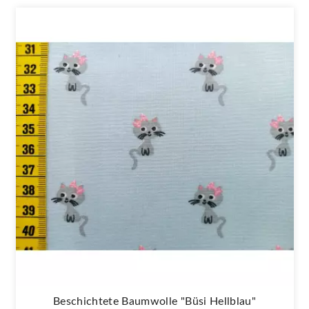
Beschichtete Baumwolle "Büsi Hellblau"