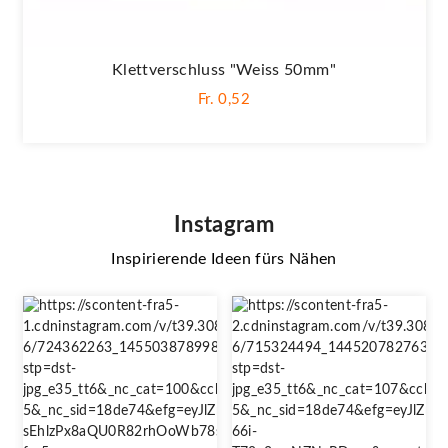
Klettverschluss "weiss 50mm"
Fr. 0,52
Instagram
Inspirierende Ideen fürs Nähen