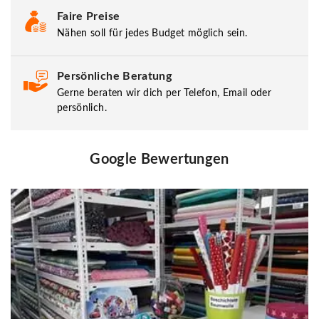
Faire Preise
Nähen soll für jedes Budget möglich sein.
Persönliche Beratung
Gerne beraten wir dich per Telefon, Email oder
persönlich.
Google Bewertungen