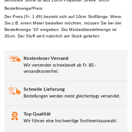
Bestellmenge/Preis:
Der Preis (Fr. 1.49) bezieht sich auf 10cm Stofflänge. Wenn
Sie z.B. einen Meter bestellen möchten, müssen Sie bei der
Bestellmenge '10' eingeben.
Die Mindestbestellmenge ist
20cm. Der Stoff wird natürlich am Stück geliefert.
Kostenloser Versand
Wir versenden schweizweit ab Fr. 80.-
versandkostenfrei.
Schnelle Lieferung
Bestellungen werden meist gleichentags versendet.
Top Qualität
Wir führen eine hochwertige Sortimentsauswahl.