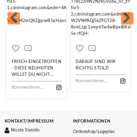
FRISCH EINGETROFFEN
DARAUF SIND WIR
- DIESE NEUHEITEN
RICHTIG STOLZ!
WILLST DU NICHT
VERPASSEN!
Kommentieren...
Kommentieren...
KONTAKT/IMPRESSUM
INFORMATIONEN
Nicole Steinlin
Onlineshop/Lageplan