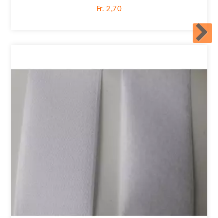
Fr. 2,70