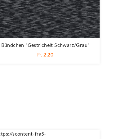
Bündchen "Gestrichelt Schwarz/grau"
Fr. 2,20