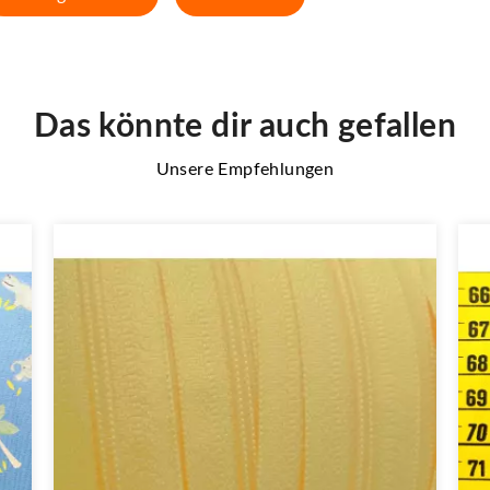
Das könnte dir auch gefallen
Unsere Empfehlungen