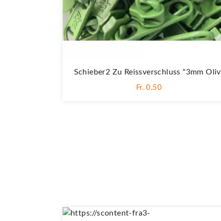
Schieber2 Zu Reissverschluss "3mm Oliv
Fr. 0,50