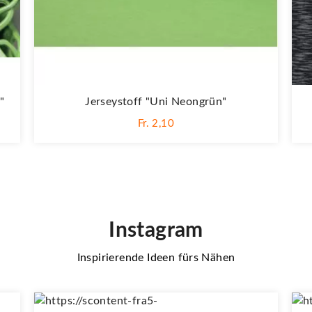
"
Jerseystoff "Uni Neongrün"
Fr. 2,10
Instagram
Inspirierende Ideen fürs Nähen