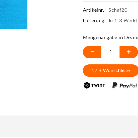
Artikelnr.
Schaf20
Lieferung
In 1-3 Werkt
Mengenangabe in Dezime
+ Wunschliste