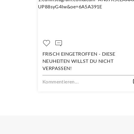
OPPELT SO
FRISCH EINGETROFFEN - DIESE
NEUHEITEN WILLST DU NICHT
VERPASSEN!
Kommentieren...