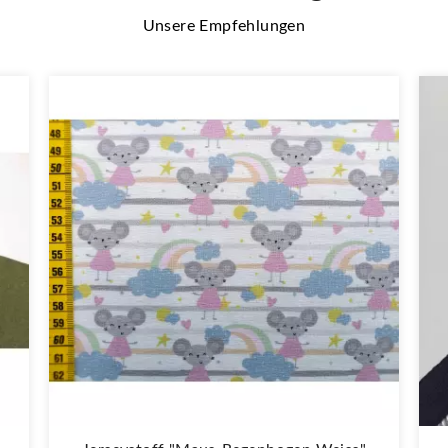
Unsere Empfehlungen