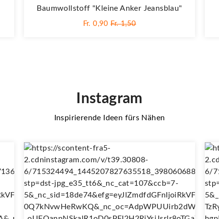
Baumwollstoff "Kleine Anker Jeansblau"
Fr. 0,90
Fr. 1,50
Instagram
Inspirierende Ideen fürs Nähen