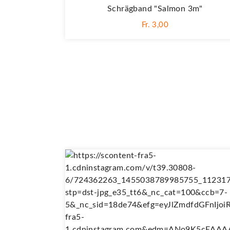
Schrägband "Salmon 3m"
Fr. 3,00