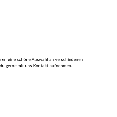
ühren eine schöne Auswahl an verschiedenen
t du gerne mit uns Kontakt aufnehmen.