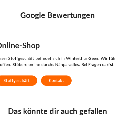
Google Bewertungen
nline-Shop
ser Stoffgeschäft befindet sich in Winterthur-Seen. Wir f
offen. Stöbere online durchs Nähparadies. Bei Fragen darfs
Stoffgeschäft
Kontakt
Das könnte dir auch gefallen