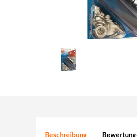
Beschreibung
Bewertunge