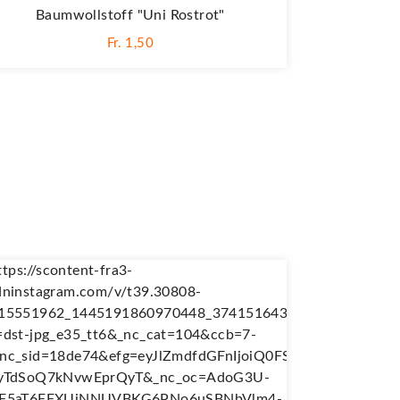
Baumwollstoff "Uni Rostrot"
Fr. 1,50