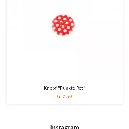
Knopf "Punkte Rot"
Fr. 2,50
Instagram