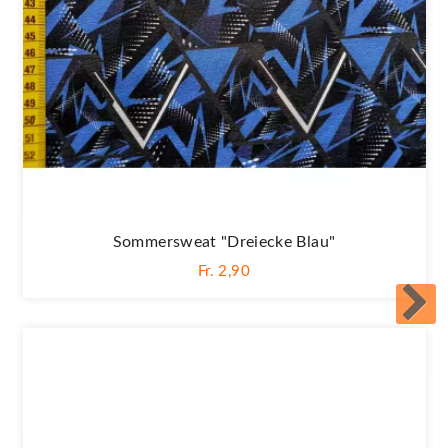
Sommersweat "Dreiecke Blau"
Fr. 2,90