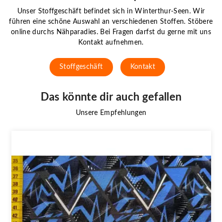
Unser Stoffgeschäft befindet sich in Winterthur-Seen. Wir
führen eine schöne Auswahl an verschiedenen Stoffen. Stöbere
online durchs Nähparadies. Bei Fragen darfst du gerne mit uns
Kontakt aufnehmen.
Stoffgeschäft
Kontakt
Das könnte dir auch gefallen
Unsere Empfehlungen