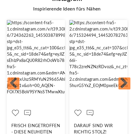
Inspirierende Ideen fürs Nähen
FRISCH EINGETROFFEN
DARAUF SIND WIR
- DIESE NEUHEITEN
RICHTIG STOLZ!