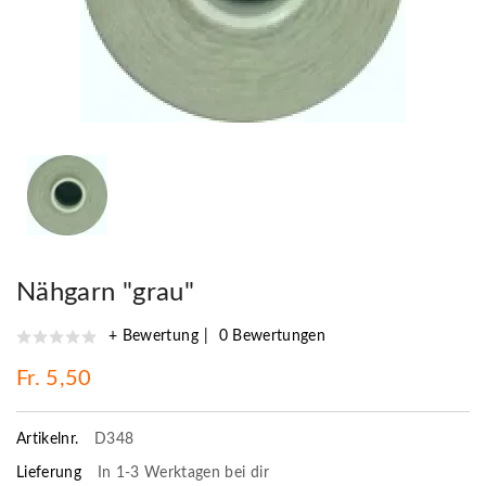
Nähgarn "grau"
+ Bewertung
0 Bewertungen
Fr. 5,50
Artikelnr.
D348
Lieferung
In 1-3 Werktagen bei dir