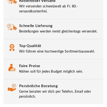
Kostenloser Versand
Wir versenden schweizweit ab Fr. 80.-
versandkostenfrei.
Schnelle Lieferung
Bestellungen werden meist gleichentags versendet.
Top Qualität
Wir führen eine hochwertige Sortimentsauswahl.
Faire Preise
Nähen soll für jedes Budget möglich sein.
Persönliche Beratung
Gerne beraten wir dich per Telefon, Email oder
persönlich.