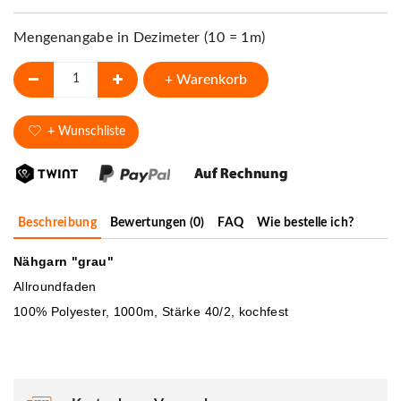
Mengenangabe in Dezimeter (10 = 1m)
+ Warenkorb
+ Wunschliste
Beschreibung
Bewertungen (0)
FAQ
Wie bestelle ich?
Nähgarn "grau"
Allroundfaden
100% Polyester, 1000m, Stärke 40/2, kochfest