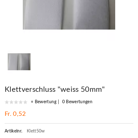
Klettverschluss "weiss 50mm"
+ Bewertung
0 Bewertungen
Fr. 0,52
Artikelnr.
Klett50w