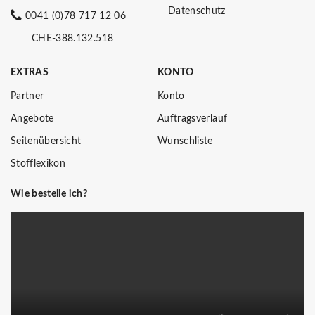
Datenschutz
0041 (0)78 717 12 06
CHE-388.132.518
EXTRAS
KONTO
Partner
Konto
Angebote
Auftragsverlauf
Seitenübersicht
Wunschliste
Stofflexikon
Wie bestelle ich?