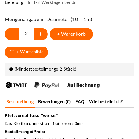
Lieferung
In 1-3 Werktagen bei dir
Mengenangabe in Dezimeter (10 = 1m)
+ Warenkorb
+ Wunschliste
(Mindestbestellmenge 2 Stück)
Beschreibung
Bewertungen (0)
FAQ
Wie bestelle ich?
Klettverschluss "weiss"
Das Klettband misst ein Breite von 50mm.
Bestellmenge/Preis: