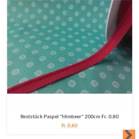
Reststück Paspel "himbeer" 200cm Fr. 0.80
Fr. 0,80