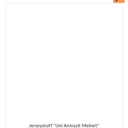
Jerseystoff "Uni Antrazit Meliert"