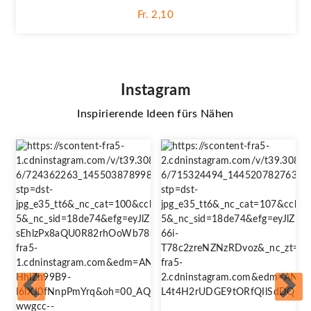
Fr. 2,10
Instagram
Inspirierende Ideen fürs Nähen