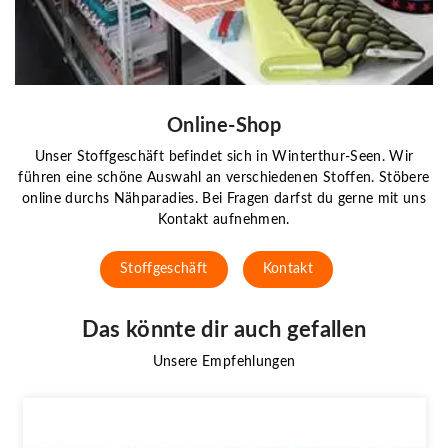
Online-Shop
Unser Stoffgeschäft befindet sich in Winterthur-Seen. Wir
führen eine schöne Auswahl an verschiedenen Stoffen. Stöbere
online durchs Nähparadies. Bei Fragen darfst du gerne mit uns
Kontakt aufnehmen.
Stoffgeschäft
Kontakt
Das könnte dir auch gefallen
Unsere Empfehlungen