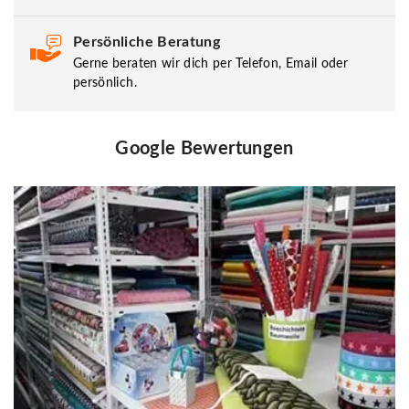
Persönliche Beratung
Gerne beraten wir dich per Telefon, Email oder
persönlich.
Google Bewertungen