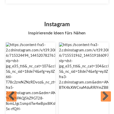
Instagram
Inspirierende Ideen fürs Nähen