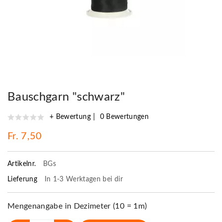
Bauschgarn "schwarz"
+ Bewertung
0 Bewertungen
Fr. 7,50
Artikelnr.
BGs
Lieferung
In 1-3 Werktagen bei dir
Mengenangabe in Dezimeter (10 = 1m)