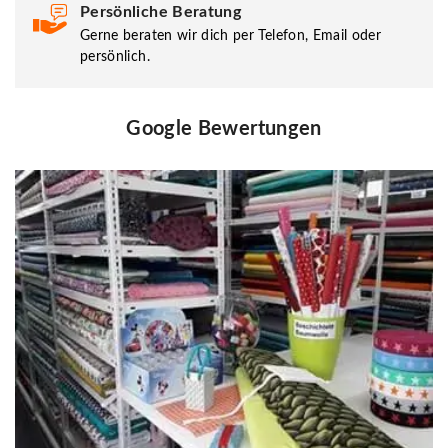
Persönliche Beratung
Gerne beraten wir dich per Telefon, Email oder
persönlich.
Google Bewertungen