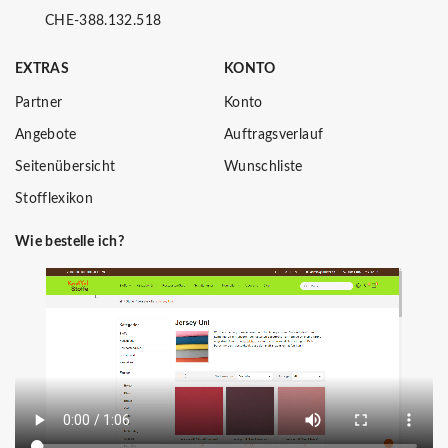
CHE-388.132.518
EXTRAS
KONTO
Partner
Konto
Angebote
Auftragsverlauf
Seitenübersicht
Wunschliste
Stofflexikon
Wie bestelle ich?