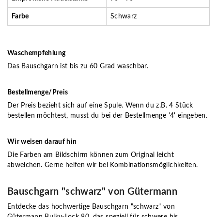
Farbe
Schwarz
Waschempfehlung
Das Bauschgarn ist bis zu 60 Grad waschbar.
Bestellmenge/Preis
Der Preis bezieht sich auf eine Spule. Wenn du z.B. 4 Stück
bestellen möchtest, musst du bei der Bestellmenge '4' eingeben.
Wir weisen darauf hin
Die Farben am Bildschirm können zum Original leicht
abweichen. Gerne helfen wir bei Kombinationsmöglichkeiten.
Bauschgarn "schwarz" von Gütermann
Entdecke das hochwertige Bauschgarn "schwarz" von
Gütermann Bulky-Lock 80, das speziell für schwere bis