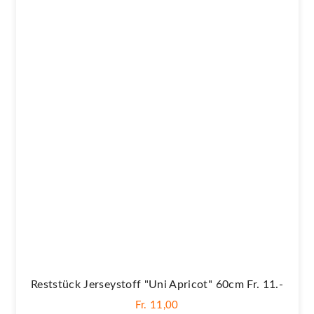
Reststück Jerseystoff "Uni Apricot" 60cm Fr. 11.-
Fr. 11,00