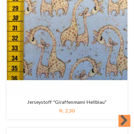
Jerseystoff "Giraffenmami Hellblau"
Fr. 2,30