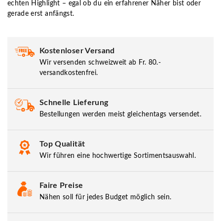
echten Highlight – egal ob du ein erfahrener Näher bist oder
gerade erst anfängst.
Kostenloser Versand
Wir versenden schweizweit ab Fr. 80.-
versandkostenfrei.
Schnelle Lieferung
Bestellungen werden meist gleichentags versendet.
Top Qualität
Wir führen eine hochwertige Sortimentsauswahl.
Faire Preise
Nähen soll für jedes Budget möglich sein.