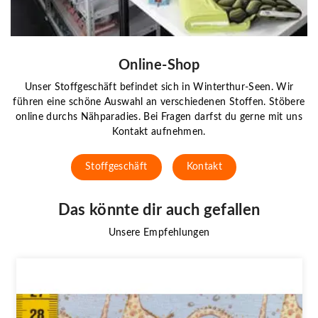
Online-Shop
Unser Stoffgeschäft befindet sich in Winterthur-Seen. Wir
führen eine schöne Auswahl an verschiedenen Stoffen. Stöbere
online durchs Nähparadies. Bei Fragen darfst du gerne mit uns
Kontakt aufnehmen.
Stoffgeschäft
Kontakt
Das könnte dir auch gefallen
Unsere Empfehlungen