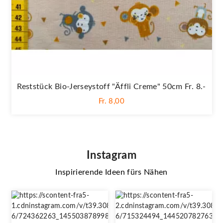
Reststück Bio-Jerseystoff "Äffli Creme" 50cm Fr. 8.-
Fr. 8,00
Instagram
Inspirierende Ideen fürs Nähen