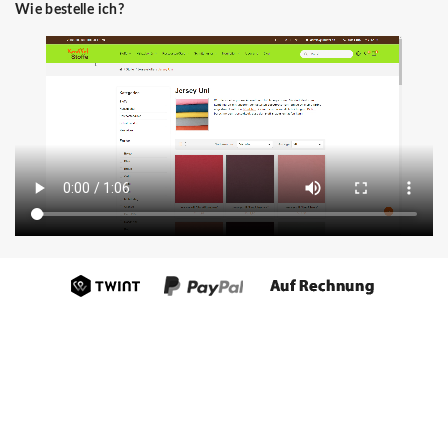
Wie bestelle ich?