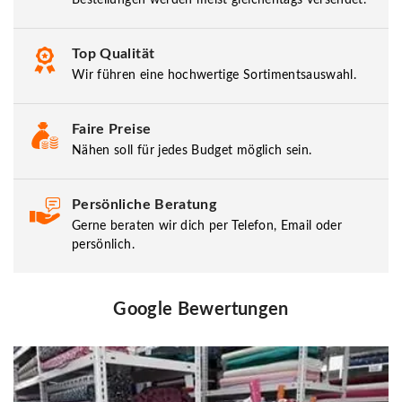
Top Qualität
Wir führen eine hochwertige Sortimentsauswahl.
Faire Preise
Nähen soll für jedes Budget möglich sein.
Persönliche Beratung
Gerne beraten wir dich per Telefon, Email oder
persönlich.
Google Bewertungen