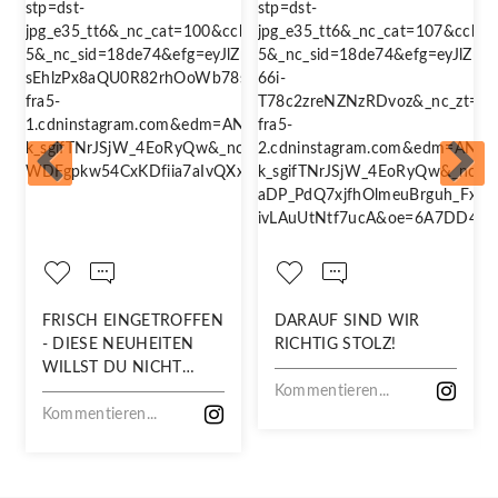
FRISCH EINGETROFFEN
DARAUF SIND WIR
- DIESE NEUHEITEN
RICHTIG STOLZ!
WILLST DU NICHT
VERPASSEN!
Kommentieren...
Kommentieren...