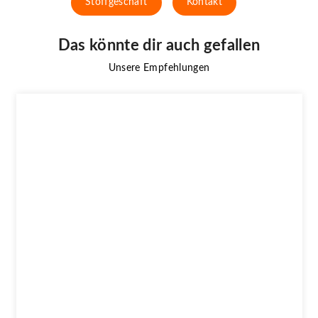
Stoffgeschäft
Kontakt
Das könnte dir auch gefallen
Unsere Empfehlungen