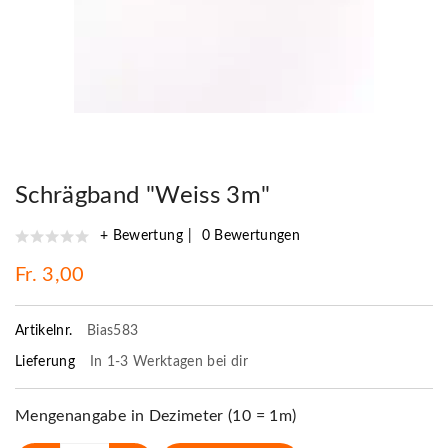
Schrägband "Weiss 3m"
+ Bewertung
0 Bewertungen
Fr. 3,00
Artikelnr.
Bias583
Lieferung
In 1-3 Werktagen bei dir
Mengenangabe in Dezimeter (10 = 1m)