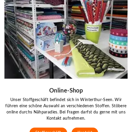
Online-Shop
Unser Stoffgeschäft befindet sich in Winterthur-Seen. Wir
führen eine schöne Auswahl an verschiedenen Stoffen. Stöbere
online durchs Nähparadies. Bei Fragen darfst du gerne mit uns
Kontakt aufnehmen.