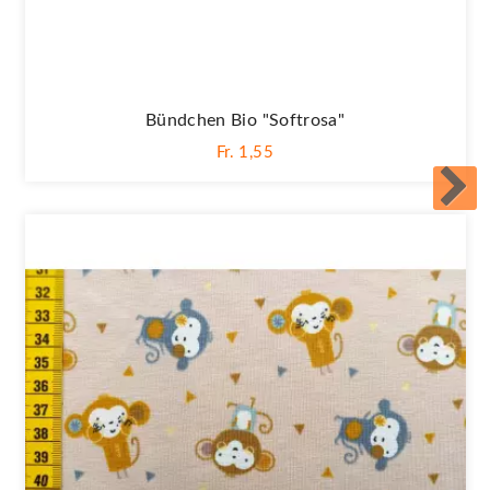
Bündchen Bio "Softrosa"
Fr. 1,55