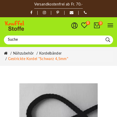
Versandkostenfrei ab Fr. 70.-
0
0
Nähzubehör
Kordelbänder
Gestrickte Kordel "Schwarz 4,5mm"