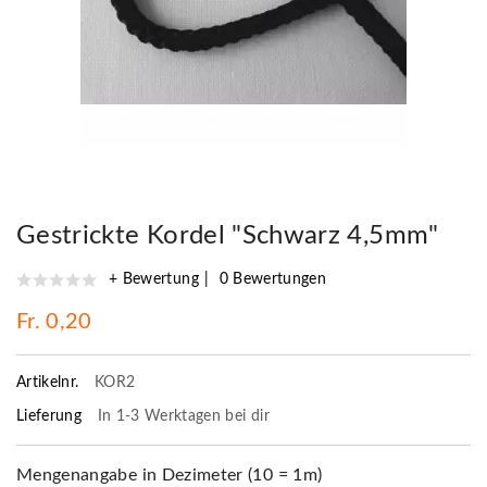
Gestrickte Kordel "Schwarz 4,5mm"
+ Bewertung
0 Bewertungen
Fr. 0,20
Artikelnr.
KOR2
Lieferung
In 1-3 Werktagen bei dir
Mengenangabe in Dezimeter (10 = 1m)