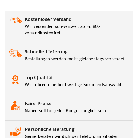
Kostenloser Versand
Wir versenden schweizweit ab Fr. 80.-
versandkostenfrei.
Schnelle Lieferung
Bestellungen werden meist gleichentags versendet.
Top Qualität
Wir führen eine hochwertige Sortimentsauswahl.
Faire Preise
Nähen soll für jedes Budget möglich sein.
Persönliche Beratung
Gerne beraten wir dich per Telefon, Email oder