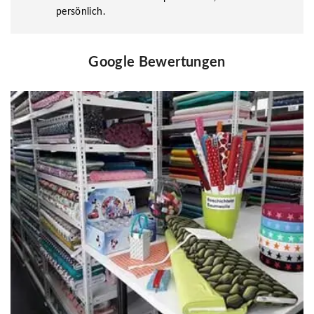
persönlich.
Google Bewertungen