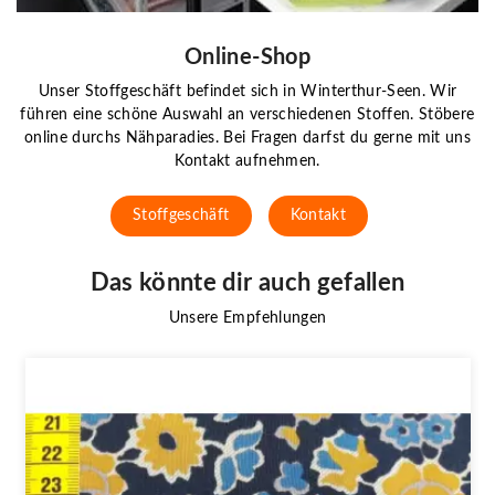
Online-Shop
Unser Stoffgeschäft befindet sich in Winterthur-Seen. Wir
führen eine schöne Auswahl an verschiedenen Stoffen. Stöbere
online durchs Nähparadies. Bei Fragen darfst du gerne mit uns
Kontakt aufnehmen.
Stoffgeschäft
Kontakt
Das könnte dir auch gefallen
Unsere Empfehlungen