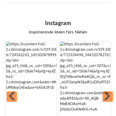
Instagram
Inspirierende Ideen fürs Nähen