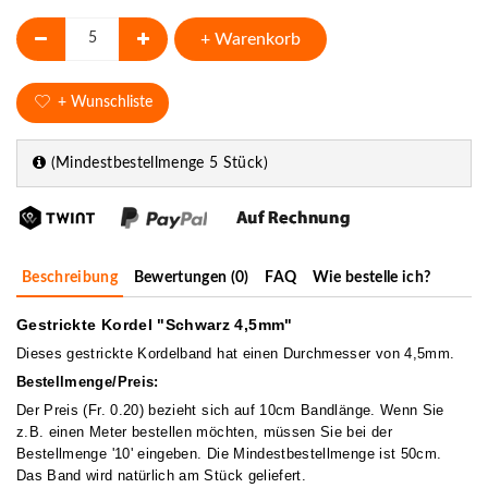
+ Warenkorb
+ Wunschliste
(Mindestbestellmenge 5 Stück)
Beschreibung
Bewertungen (0)
FAQ
Wie bestelle ich?
Gestrickte Kordel "Schwarz 4,5mm"
Dieses gestrickte Kordelband hat einen Durchmesser von 4,5mm.
Bestellmenge/Preis:
Der Preis (Fr. 0.20) bezieht sich auf 10cm Bandlänge. Wenn Sie
z.B. einen Meter bestellen möchten, müssen Sie bei der
Bestellmenge '10' eingeben. Die Mindestbestellmenge ist 50cm.
Das Band wird natürlich am Stück geliefert.