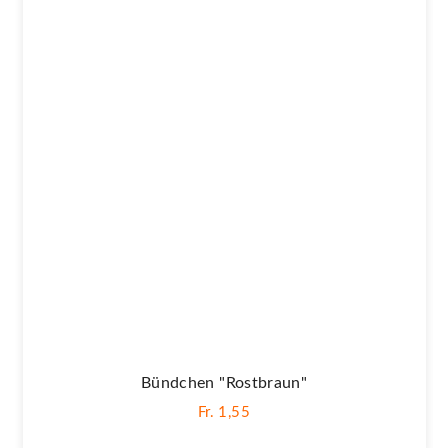
Bündchen "Rostbraun"
Fr. 1,55