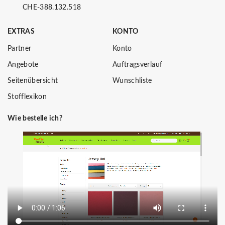
CHE-388.132.518
EXTRAS
KONTO
Partner
Konto
Angebote
Auftragsverlauf
Seitenübersicht
Wunschliste
Stofflexikon
Wie bestelle ich?