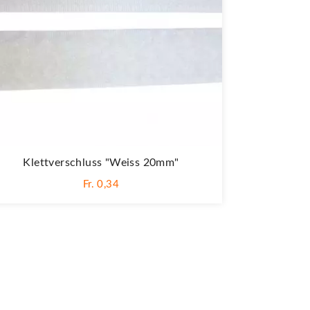
Klettverschluss "weiss 20mm"
Fr. 0,34