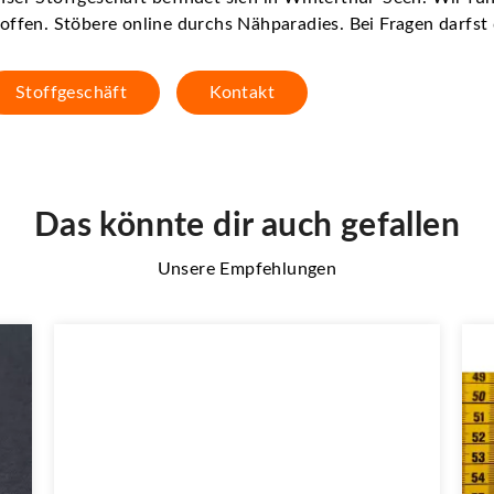
offen. Stöbere online durchs Nähparadies. Bei Fragen darfs
Stoffgeschäft
Kontakt
Das könnte dir auch gefallen
Unsere Empfehlungen