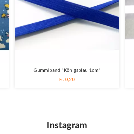
Gummiband "Königsblau 1cm"
Fr. 0,20
Instagram