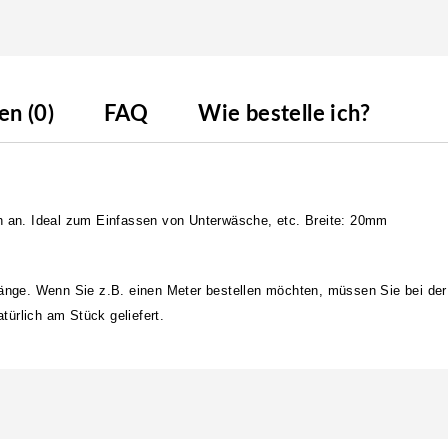
n (0)
FAQ
Wie bestelle ich?
ch an. Ideal zum Einfassen von Unterwäsche, etc. Breite: 20mm
länge. Wenn Sie z.B. einen Meter bestellen möchten, müssen Sie bei der
ürlich am Stück geliefert.