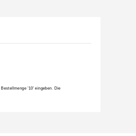
 Bestellmenge '10' eingeben. Die