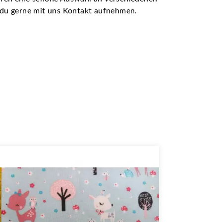
t du gerne mit uns Kontakt aufnehmen.