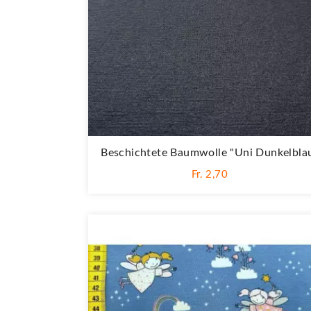
Beschichtete Baumwolle "Uni Dunkelbla
Fr. 2,70