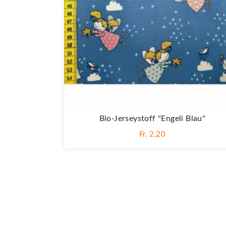
Bio-Jerseystoff "Engeli Blau"
Fr. 2,20