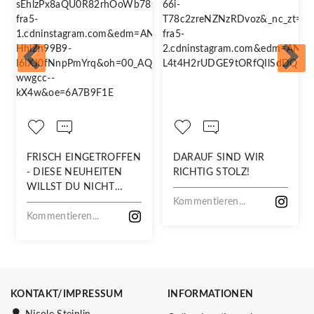
FRISCH EINGETROFFEN
DARAUF SIND WIR
- DIESE NEUHEITEN
RICHTIG STOLZ!
WILLST DU NICHT
VERPASSEN!
Kommentieren...
Kommentieren...
KONTAKT/IMPRESSUM
INFORMATIONEN