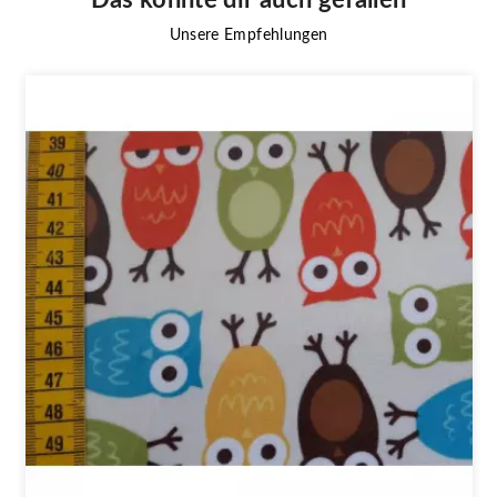
Unsere Empfehlungen