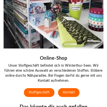
Online-Shop
Unser Stoffgeschäft befindet sich in Winterthur-Seen. Wir
führen eine schöne Auswahl an verschiedenen Stoffen. Stöbere
online durchs Nähparadies. Bei Fragen darfst du gerne mit uns
Kontakt aufnehmen.
Stoffgeschäft
Kontakt
Das könnte dir auch gefallen