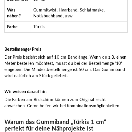
Was
Gummitwist, Haarband, Schlafmaske,
nähen?
Notizbuchband, usw.
Farbe
Türkis
Bestellmenge/Preis
Der Preis bezieht sich auf 10 cm Bandlänge. Wenn du z.B. einen
Meter bestellen möchtest, musst du bei der Bestellmenge '10'
eingeben. Die Mindestbestellmenge ist 50 cm. Das Gummiband
wird natürlich am Stück geliefert.
Wir weisen darauf hin
Die Farben am Bildschirm können zum Original leicht
abweichen. Gerne helfen wir bei Kombinationsmöglichkeiten.
Warum das Gummiband „Türkis 1 cm“
perfekt für deine Nähprojekte ist