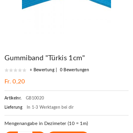
Gummiband "Türkis 1cm"
+ Bewertung
0 Bewertungen
Fr. 0,20
Artikelnr.
GB10020
Lieferung
In 1-3 Werktagen bei dir
Mengenangabe in Dezimeter (10 = 1m)