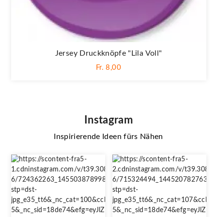
Jersey Druckknöpfe "Lila Voll"
Fr. 8,00
Instagram
Inspirierende Ideen fürs Nähen