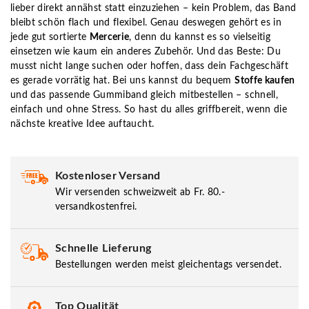
lieber direkt annähst statt einzuziehen – kein Problem, das Band
bleibt schön flach und flexibel. Genau deswegen gehört es in
jede gut sortierte
Mercerie
, denn du kannst es so vielseitig
einsetzen wie kaum ein anderes Zubehör. Und das Beste: Du
musst nicht lange suchen oder hoffen, dass dein Fachgeschäft
es gerade vorrätig hat. Bei uns kannst du bequem
Stoffe kaufen
und das passende Gummiband gleich mitbestellen – schnell,
einfach und ohne Stress. So hast du alles griffbereit, wenn die
nächste kreative Idee auftaucht.
Kostenloser Versand
Wir versenden schweizweit ab Fr. 80.-
versandkostenfrei.
Schnelle Lieferung
Bestellungen werden meist gleichentags versendet.
Top Qualität