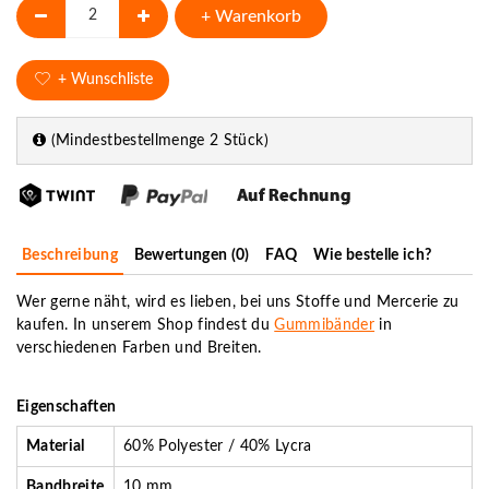
+ Warenkorb
+ Wunschliste
(Mindestbestellmenge 2 Stück)
Beschreibung
Bewertungen (0)
FAQ
Wie bestelle ich?
Wer gerne näht, wird es lieben, bei uns Stoffe und Mercerie zu
kaufen. In unserem Shop findest du
Gummibänder
in
verschiedenen Farben und Breiten.
Eigenschaften
Material
60% Polyester / 40% Lycra
Bandbreite
10 mm