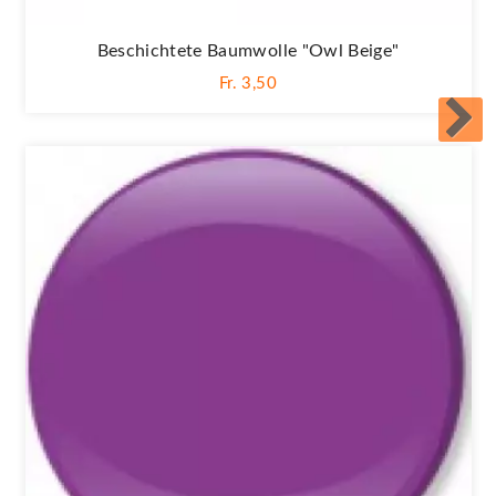
Beschichtete Baumwolle "Owl Beige"
Fr. 3,50