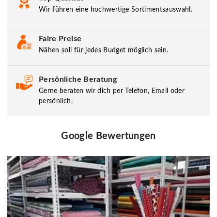
Wir führen eine hochwertige Sortimentsauswahl.
Faire Preise
Nähen soll für jedes Budget möglich sein.
Persönliche Beratung
Gerne beraten wir dich per Telefon, Email oder
persönlich.
Google Bewertungen