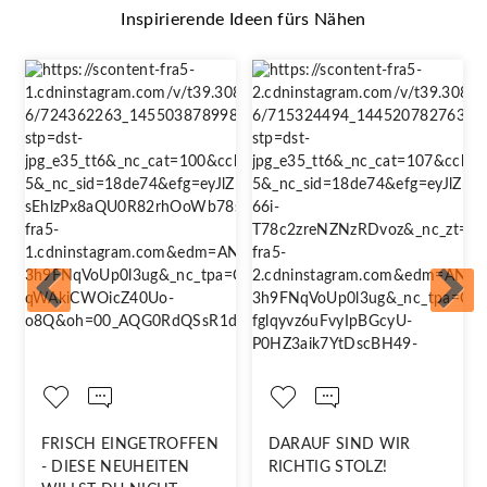
Inspirierende Ideen fürs Nähen
FRISCH EINGETROFFEN
DARAUF SIND WIR
- DIESE NEUHEITEN
RICHTIG STOLZ!