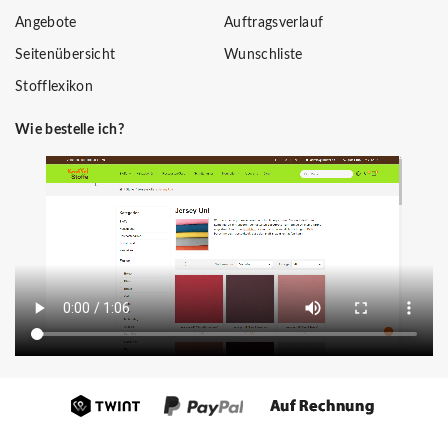
Angebote
Auftragsverlauf
Seitenübersicht
Wunschliste
Stofflexikon
Wie bestelle ich?