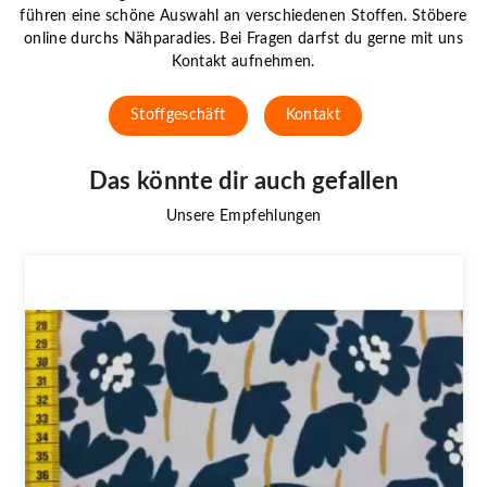
führen eine schöne Auswahl an verschiedenen Stoffen. Stöbere
online durchs Nähparadies. Bei Fragen darfst du gerne mit uns
Kontakt aufnehmen.
Stoffgeschäft
Kontakt
Das könnte dir auch gefallen
Unsere Empfehlungen