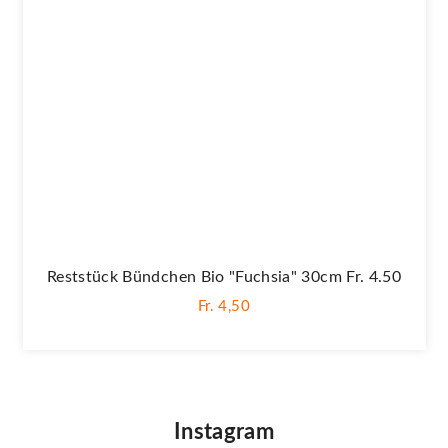
Reststück Bündchen Bio "Fuchsia" 30cm Fr. 4.50
Fr. 4,50
Instagram