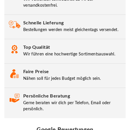
versandkostenfrei.
Schnelle Lieferung
Bestellungen werden meist gleichentags versendet.
Top Qualität
Wir führen eine hochwertige Sortimentsauswahl.
Faire Preise
Nähen soll für jedes Budget möglich sein.
Persönliche Beratung
Gerne beraten wir dich per Telefon, Email oder
persönlich.
Google Bewertungen