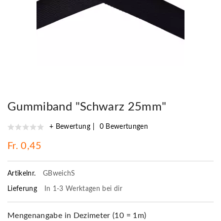
Gummiband "Schwarz 25mm"
+ Bewertung
0 Bewertungen
Fr. 0,45
Artikelnr.
GBweichS
Lieferung
In 1-3 Werktagen bei dir
Mengenangabe in Dezimeter (10 = 1m)