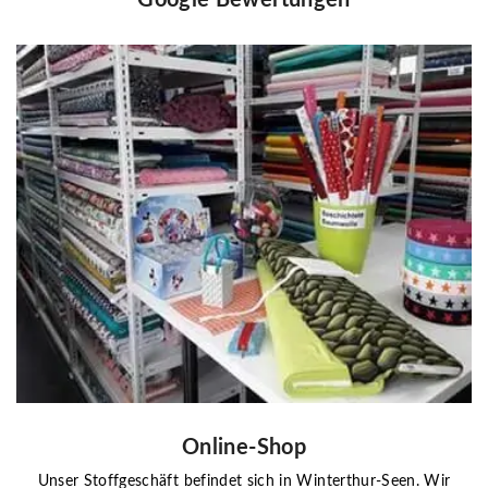
Online-Shop
Unser Stoffgeschäft befindet sich in Winterthur-Seen. Wir