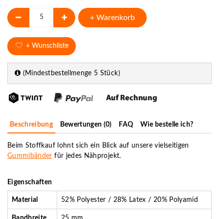
+ Warenkorb
+ Wunschliste
(Mindestbestellmenge 5 Stück)
Beschreibung
Bewertungen (0)
FAQ
Wie bestelle ich?
Beim Stoffkauf lohnt sich ein Blick auf unsere vielseitigen
Gummibänder
für jedes Nähprojekt.
Eigenschaften
Material
52% Polyester / 28% Latex / 20% Polyamid
Bandbreite
25 mm