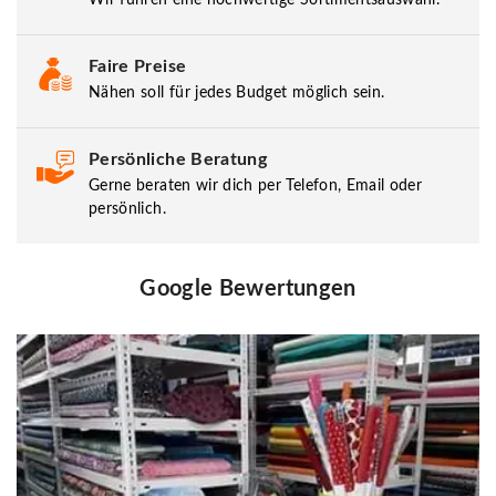
Faire Preise
Nähen soll für jedes Budget möglich sein.
Persönliche Beratung
Gerne beraten wir dich per Telefon, Email oder
persönlich.
Google Bewertungen