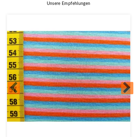
Unsere Empfehlungen