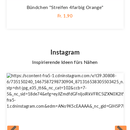
Bündchen "Streifen 4farbig Orange"
Fr. 1,90
Instagram
Inspirierende Ideen fürs Nähen