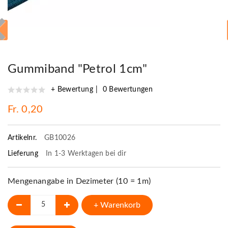
Gummiband "Petrol 1cm"
+ Bewertung
0 Bewertungen
Fr. 0,20
Artikelnr.
GB10026
Lieferung
In 1-3 Werktagen bei dir
Mengenangabe in Dezimeter (10 = 1m)
+ Warenkorb