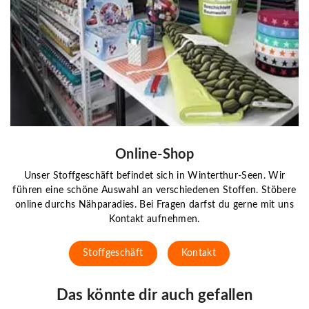
Online-Shop
Unser Stoffgeschäft befindet sich in Winterthur-Seen. Wir
führen eine schöne Auswahl an verschiedenen Stoffen. Stöbere
online durchs Nähparadies. Bei Fragen darfst du gerne mit uns
Kontakt aufnehmen.
Stoffgeschäft
Kontakt
Das könnte dir auch gefallen