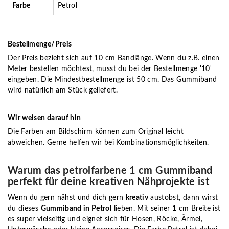
Farbe
Petrol
Bestellmenge/Preis
Der Preis bezieht sich auf 10 cm Bandlänge. Wenn du z.B. einen
Meter bestellen möchtest, musst du bei der Bestellmenge '10'
eingeben. Die Mindestbestellmenge ist 50 cm. Das Gummiband
wird natürlich am Stück geliefert.
Wir weisen darauf hin
Die Farben am Bildschirm können zum Original leicht
abweichen. Gerne helfen wir bei Kombinationsmöglichkeiten.
Warum das petrolfarbene 1 cm Gummiband
perfekt für deine kreativen Nähprojekte ist
Wenn du gern nähst und dich gern
kreativ
austobst, dann wirst
du dieses
Gummiband in Petrol
lieben. Mit seiner 1 cm Breite ist
es super vielseitig und eignet sich für Hosen, Röcke, Ärmel,