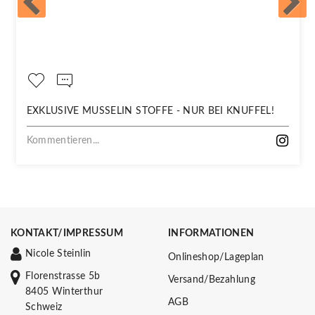
EXKLUSIVE MUSSELIN STOFFE - NUR BEI KNUFFEL!
Kommentieren...
KONTAKT/IMPRESSUM
INFORMATIONEN
Nicole Steinlin
Onlineshop/Lageplan
Florenstrasse 5b
Versand/Bezahlung
8405 Winterthur
AGB
Schweiz