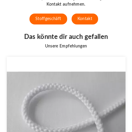
Kontakt aufnehmen.
Stoffgeschäft
Kontakt
Das könnte dir auch gefallen
Unsere Empfehlungen