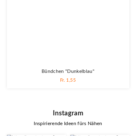
Bündchen "dunkelblau"
Fr. 1,55
Instagram
Inspirierende Ideen fürs Nähen