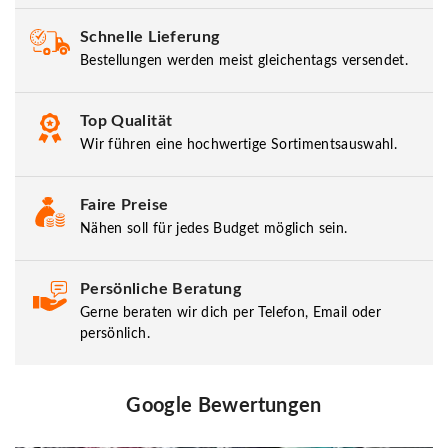
Schnelle Lieferung
Bestellungen werden meist gleichentags versendet.
Top Qualität
Wir führen eine hochwertige Sortimentsauswahl.
Faire Preise
Nähen soll für jedes Budget möglich sein.
Persönliche Beratung
Gerne beraten wir dich per Telefon, Email oder
persönlich.
Google Bewertungen