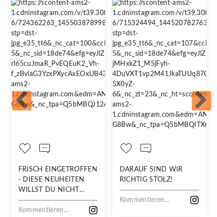
FRISCH EINGETROFFEN
DARAUF SIND WIR
- DIESE NEUHEITEN
RICHTIG STOLZ!
WILLST DU NICHT
VERPASSEN!
Kommentieren...
Kommentieren...