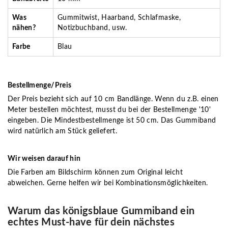
Was
Gummitwist, Haarband, Schlafmaske,
nähen?
Notizbuchband, usw.
Farbe
Blau
Bestellmenge/Preis
Der Preis bezieht sich auf 10 cm Bandlänge. Wenn du z.B. einen
Meter bestellen möchtest, musst du bei der Bestellmenge '10'
eingeben. Die Mindestbestellmenge ist 50 cm. Das Gummiband
wird natürlich am Stück geliefert.
Wir weisen darauf hin
Die Farben am Bildschirm können zum Original leicht
abweichen. Gerne helfen wir bei Kombinationsmöglichkeiten.
Warum das königsblaue Gummiband ein
echtes Must-have für dein nächstes