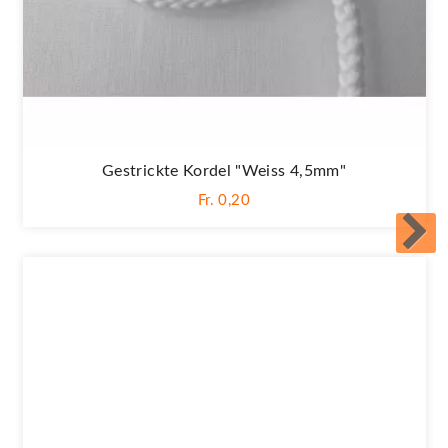
Gestrickte Kordel "Weiss 4,5mm"
Fr. 0,20