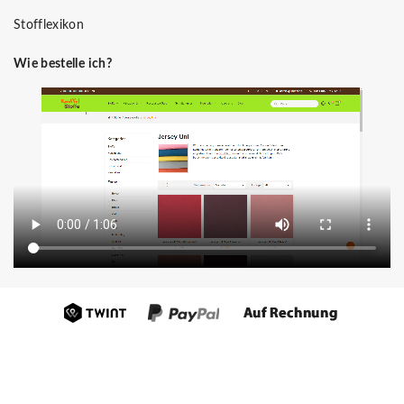
Stofflexikon
Wie bestelle ich?