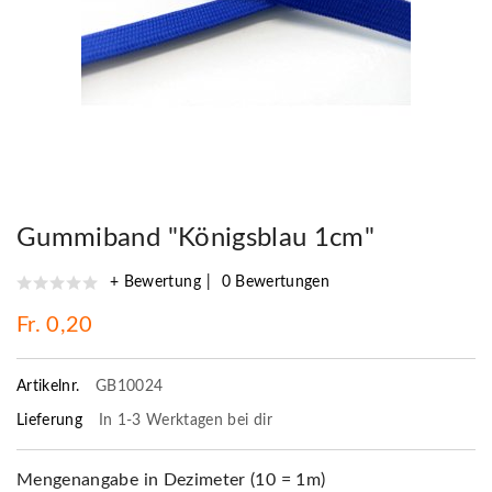
Gummiband "Königsblau 1cm"
+ Bewertung
0 Bewertungen
Fr. 0,20
Artikelnr.
GB10024
Lieferung
In 1-3 Werktagen bei dir
Mengenangabe in Dezimeter (10 = 1m)