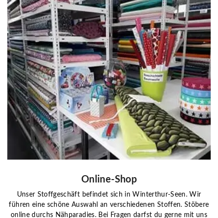
Online-Shop
Unser Stoffgeschäft befindet sich in Winterthur-Seen. Wir
führen eine schöne Auswahl an verschiedenen Stoffen. Stöbere
online durchs Nähparadies. Bei Fragen darfst du gerne mit uns