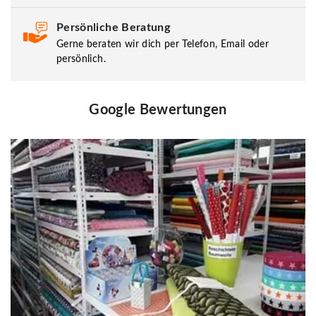
Persönliche Beratung
Gerne beraten wir dich per Telefon, Email oder
persönlich.
Google Bewertungen