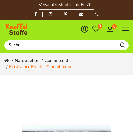
Versandkostenfrei ab Fr. 70.-
0
0
Nähzubehör
Gummiband
Elastischer Runder Gummi 5mm