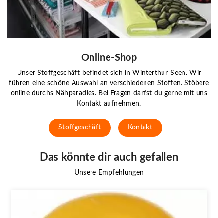
Online-Shop
Unser Stoffgeschäft befindet sich in Winterthur-Seen. Wir
führen eine schöne Auswahl an verschiedenen Stoffen. Stöbere
online durchs Nähparadies. Bei Fragen darfst du gerne mit uns
Kontakt aufnehmen.
Stoffgeschäft
Kontakt
Das könnte dir auch gefallen
Unsere Empfehlungen