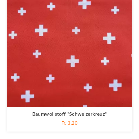
Baumwollstoff "Schweizerkreuz"
Fr. 3,20