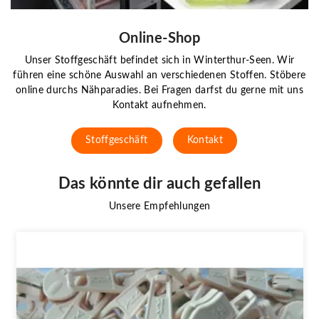
Online-Shop
Unser Stoffgeschäft befindet sich in Winterthur-Seen. Wir
führen eine schöne Auswahl an verschiedenen Stoffen. Stöbere
online durchs Nähparadies. Bei Fragen darfst du gerne mit uns
Kontakt aufnehmen.
Stoffgeschäft
Kontakt
Das könnte dir auch gefallen
Unsere Empfehlungen