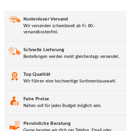
Kostenloser Versand
Wir versenden schweizweit ab Fr. 80.-
versandkostenfrei.
Schnelle Lieferung
Bestellungen werden meist gleichentags versendet.
Top Qualität
Wir führen eine hochwertige Sortimentsauswahl.
Faire Preise
Nähen soll für jedes Budget möglich sein.
Persönliche Beratung
Gerne beraten wir dich per Telefon, Email oder