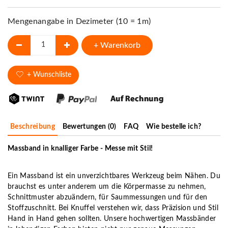
Mengenangabe in Dezimeter (10 = 1m)
+ Warenkorb
+ Wunschliste
Beschreibung
Bewertungen (0)
FAQ
Wie bestelle ich?
Massband in knalliger Farbe - Messe mit Stil!
Ein Massband ist ein unverzichtbares Werkzeug beim Nähen. Du
brauchst es unter anderem um die Körpermasse zu nehmen,
Schnittmuster abzuändern, für Saummessungen und für den
Stoffzuschnitt. Bei Knuffel verstehen wir, dass Präzision und Stil
Hand in Hand gehen sollten. Unsere hochwertigen Massbänder