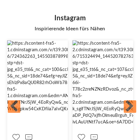
Instagram
Inspirierende Ideen fürs Nähen