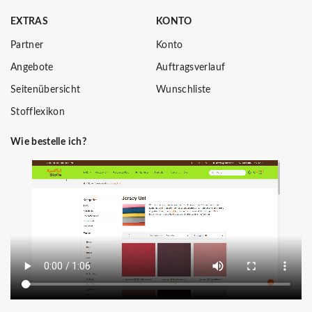
EXTRAS
KONTO
Partner
Konto
Angebote
Auftragsverlauf
Seitenübersicht
Wunschliste
Stofflexikon
Wie bestelle ich?