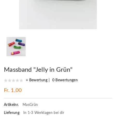
Massband "Jelly in Grün"
+ Bewertung
0 Bewertungen
Fr. 1,00
Artikelnr.
MasGrün
Lieferung
In 1-3 Werktagen bei dir