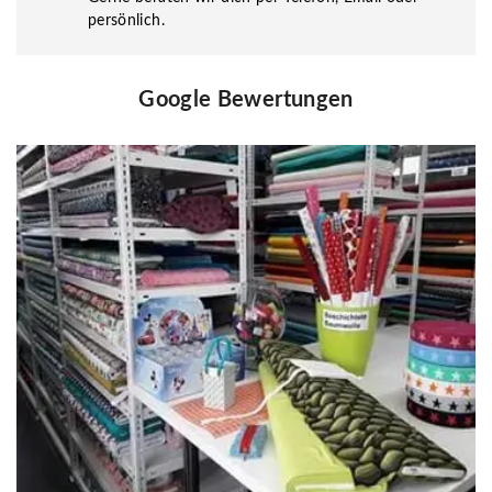
persönlich.
Google Bewertungen