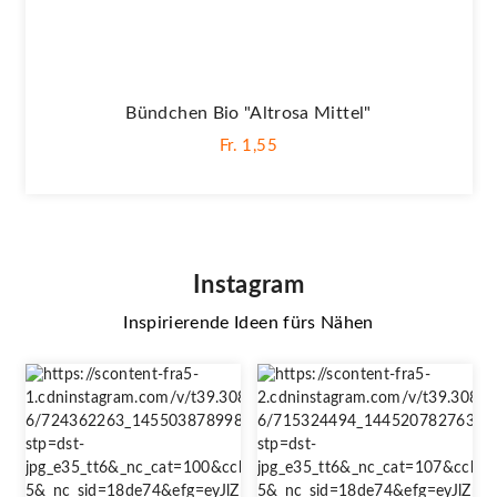
Bündchen Bio "Altrosa Mittel"
Fr. 1,55
Instagram
Inspirierende Ideen fürs Nähen