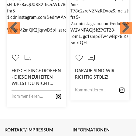
FRISCH EINGETROFFEN
DARAUF SIND WIR
- DIESE NEUHEITEN
RICHTIG STOLZ!
WILLST DU NICHT
VERPASSEN!
Kommentieren...
Kommentieren...
KONTAKT/IMPRESSUM
INFORMATIONEN