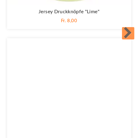
Jersey Druckknöpfe "Lime"
Fr. 8,00