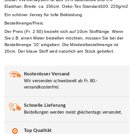
Elasthan. Breite: ca. 150cm. Oeko-Tex Standard100. 220g/m2
Ein schöner Jersey für tolle Bekleidung.
Bestellmenge/Preis:
Der Preis (Fr. 2.50) bezieht sich auf 10cm Stofflänge. Wenn
Sie z.B. einen Meter bestellen möchten, müssen Sie bei der
Bestellmenge '10' eingeben.
Die Mindestbestellmenge ist
20cm. Der blaue Stoff wird natürlich am Stück geliefert.
Kostenloser Versand
Wir versenden schweizweit ab Fr. 80.-
versandkostenfrei.
Schnelle Lieferung
Bestellungen werden meist gleichentags versendet.
Top Qualität