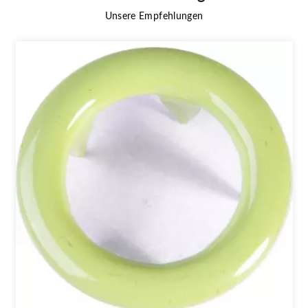
Unsere Empfehlungen