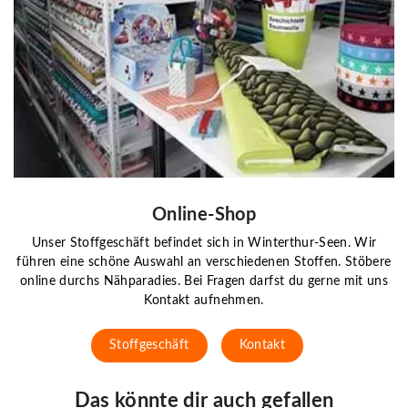
Online-Shop
Unser Stoffgeschäft befindet sich in Winterthur-Seen. Wir
führen eine schöne Auswahl an verschiedenen Stoffen. Stöbere
online durchs Nähparadies. Bei Fragen darfst du gerne mit uns
Kontakt aufnehmen.
Stoffgeschäft
Kontakt
Das könnte dir auch gefallen