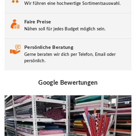
Wir führen eine hochwertige Sortimentsauswahl.
Faire Preise
Nähen soll für jedes Budget möglich sein.
Persönliche Beratung
Gerne beraten wir dich per Telefon, Email oder
persönlich.
Google Bewertungen