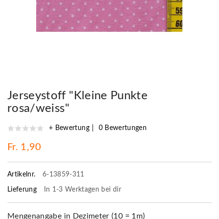
Jerseystoff "Kleine Punkte
rosa/weiss"
+ Bewertung
0 Bewertungen
Fr. 1,90
Artikelnr.
6-13859-311
Lieferung
In 1-3 Werktagen bei dir
Mengenangabe in Dezimeter (10 = 1m)