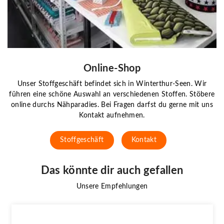
Online-Shop
Unser Stoffgeschäft befindet sich in Winterthur-Seen. Wir
führen eine schöne Auswahl an verschiedenen Stoffen. Stöbere
online durchs Nähparadies. Bei Fragen darfst du gerne mit uns
Kontakt aufnehmen.
Stoffgeschäft
Kontakt
Das könnte dir auch gefallen
Unsere Empfehlungen