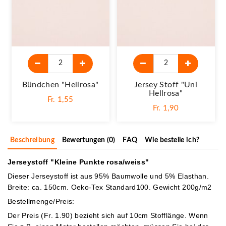
Bündchen "hellrosa"
Jersey Stoff "Uni
Hellrosa"
Fr. 1,55
Fr. 1,90
Beschreibung
Bewertungen (0)
FAQ
Wie bestelle ich?
Jerseystoff "Kleine Punkte rosa/weiss"
Dieser Jerseystoff ist aus 95% Baumwolle und 5% Elasthan.
Breite: ca. 150cm. Oeko-Tex Standard100. Gewicht 200g/m2
Bestellmenge/Preis:
Der Preis (Fr. 1.90) bezieht sich auf 10cm Stofflänge. Wenn