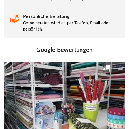
Persönliche Beratung
Gerne beraten wir dich per Telefon, Email oder
persönlich.
Google Bewertungen