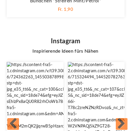
Bündchen "Streifen Mint/petrol"
Fr. 1,90
Instagram
Inspirierende Ideen fürs Nähen