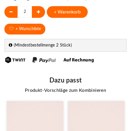
+ Warenkorb
+ Wunschliste
(Mindestbestellmenge 2 Stück)
Dazu passt
Produkt-Vorschläge zum Kombinieren