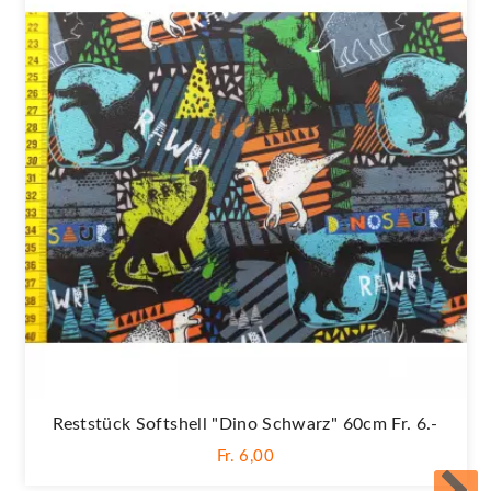
Reststück Softshell "Dino Schwarz" 60cm Fr. 6.-
Fr. 6,00