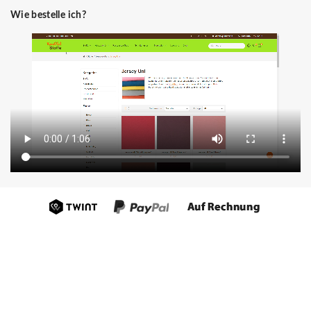
Wie bestelle ich?