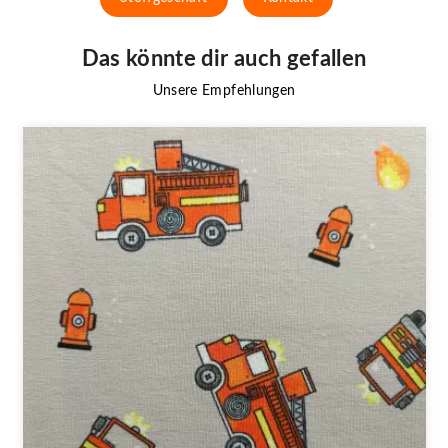
Das könnte dir auch gefallen
Unsere Empfehlungen