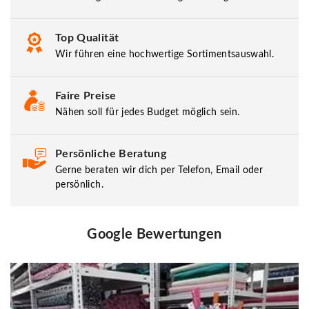
Top Qualität
Wir führen eine hochwertige Sortimentsauswahl.
Faire Preise
Nähen soll für jedes Budget möglich sein.
Persönliche Beratung
Gerne beraten wir dich per Telefon, Email oder
persönlich.
Google Bewertungen