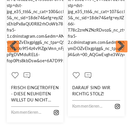
FRISCH EINGETROFFEN
DARAUF SIND WIR
- DIESE NEUHEITEN
RICHTIG STOLZ!
WILLST DU NICHT
VERPASSEN!
Kommentieren...
Kommentieren...