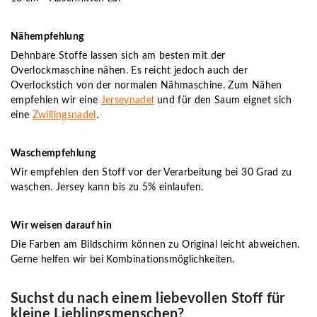
Nähempfehlung
Dehnbare Stoffe lassen sich am besten mit der
Overlockmaschine nähen. Es reicht jedoch auch der
Overlockstich von der normalen Nähmaschine. Zum Nähen
empfehlen wir eine
Jerseynadel
und für den Saum eignet sich
eine
Zwillingsnadel
.
Waschempfehlung
Wir empfehlen den Stoff vor der Verarbeitung bei 30 Grad zu
waschen. Jersey kann bis zu 5% einlaufen.
Wir weisen darauf hin
Die Farben am Bildschirm können zu Original leicht abweichen.
Gerne helfen wir bei Kombinationsmöglichkeiten.
Suchst du nach einem liebevollen Stoff für
kleine Lieblingsmenschen?