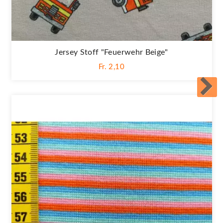
Jersey Stoff "Feuerwehr Beige"
Fr. 2,10