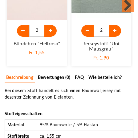
Bündchen "hellrosa"
Jerseystoff "Uni
Mausgrau"
Fr. 1,55
Fr. 1,90
Beschreibung
Bewertungen (0)
FAQ
Wie bestelle ich?
Bei diesem Stoff handelt es sich einen Baumwolljersey mit
dezenter Zeichnung von Elefanten.
Stoffeigenschaften
Material
95% Baumwolle / 5% Elastan
Stoffbreite
ca. 155 cm