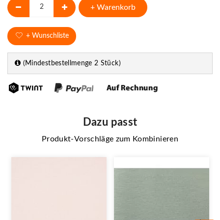
+ Warenkorb
+ Wunschliste
(Mindestbestellmenge 2 Stück)
Dazu passt
Produkt-Vorschläge zum Kombinieren