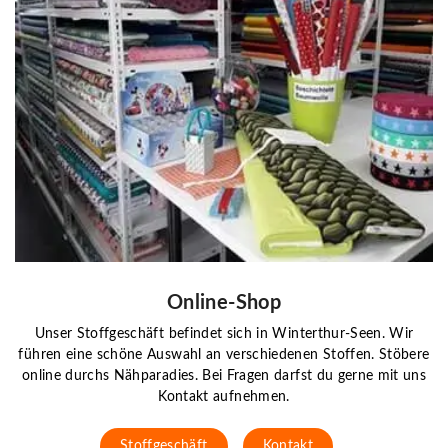
Online-Shop
Unser Stoffgeschäft befindet sich in Winterthur-Seen. Wir
führen eine schöne Auswahl an verschiedenen Stoffen. Stöbere
online durchs Nähparadies. Bei Fragen darfst du gerne mit uns
Kontakt aufnehmen.
Stoffgeschäft
Kontakt