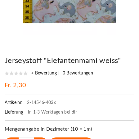
Jerseystoff "Elefantenmami weiss"
+ Bewertung
0 Bewertungen
Fr. 2,30
Artikelnr.
2-14546-403x
Lieferung
In 1-3 Werktagen bei dir
Mengenangabe in Dezimeter (10 = 1m)