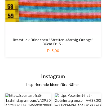
Reststück Bündchen "Streifen 4farbig Orange"
30cm Fr. 5.-
Fr. 5,00
Instagram
Inspirierende Ideen fürs Nähen