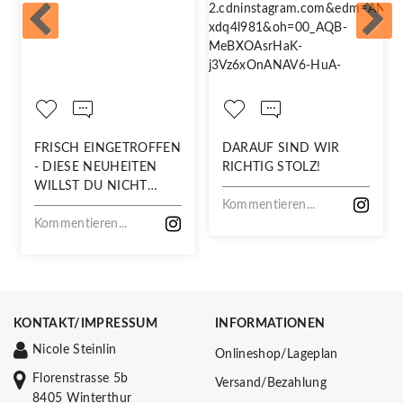
FRISCH EINGETROFFEN
DARAUF SIND WIR
- DIESE NEUHEITEN
RICHTIG STOLZ!
WILLST DU NICHT
VERPASSEN!
Kommentieren...
Kommentieren...
KONTAKT/IMPRESSUM
INFORMATIONEN
Nicole Steinlin
Onlineshop/Lageplan
Florenstrasse 5b
Versand/Bezahlung
8405 Winterthur