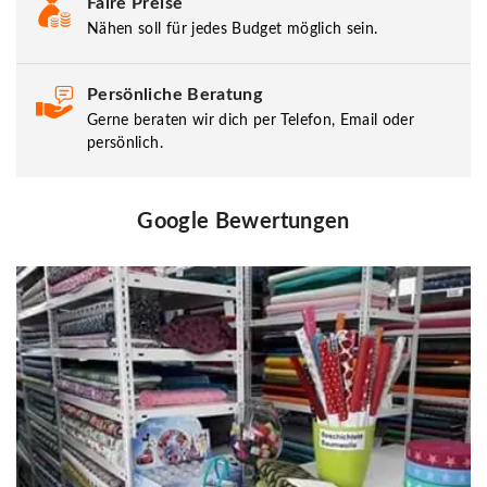
Faire Preise
Nähen soll für jedes Budget möglich sein.
Persönliche Beratung
Gerne beraten wir dich per Telefon, Email oder
persönlich.
Google Bewertungen