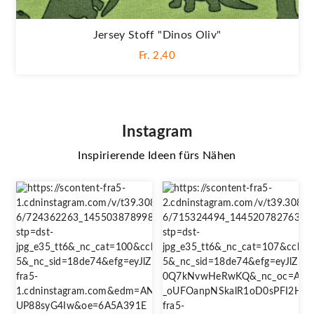
Jersey Stoff "Dinos Oliv"
Fr. 2,40
Instagram
Inspirierende Ideen fürs Nähen