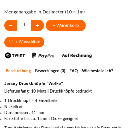
Mengenangabe in Dezimeter (10 = 1m)
+ Warenkorb
+ Wunschliste
Beschreibung
Bewertungen (0)
FAQ
Wie bestelle ich?
Jersey Druckknöpfe "Wolke"
Lieferumfang: 10 Metall Druckknöpfe bedruckt
1 Druckknopf = 4 Einzelteile
Nickelfrei
Durchmesser: 11 mm
Für Stoffe bis ca. 1,5mm Dicke geeignet