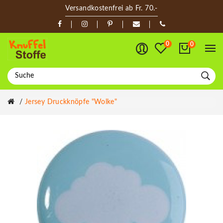
Versandkostenfrei ab Fr. 70.-
0
0
Jersey Druckknöpfe "Wolke"