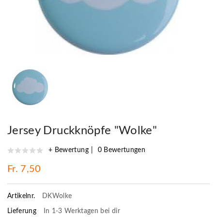
Jersey Druckknöpfe "Wolke"
+ Bewertung
0 Bewertungen
Fr. 7,50
Artikelnr.
DKWolke
Lieferung
In 1-3 Werktagen bei dir