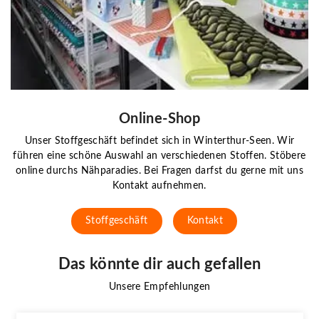
Online-Shop
Unser Stoffgeschäft befindet sich in Winterthur-Seen. Wir
führen eine schöne Auswahl an verschiedenen Stoffen. Stöbere
online durchs Nähparadies. Bei Fragen darfst du gerne mit uns
Kontakt aufnehmen.
Stoffgeschäft
Kontakt
Das könnte dir auch gefallen
Unsere Empfehlungen