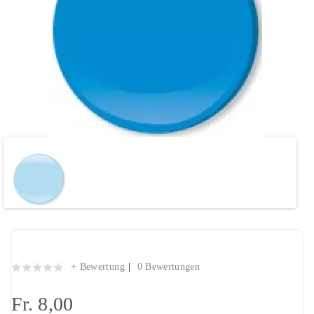
Jersey Druckknöpfe "Türkis voll"
+ Bewertung
0 Bewertungen
Fr. 8,00