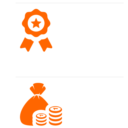
Top Qualität
Wir führen eine hochwertige Sortimentsauswahl.