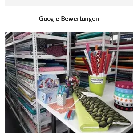
Google Bewertungen