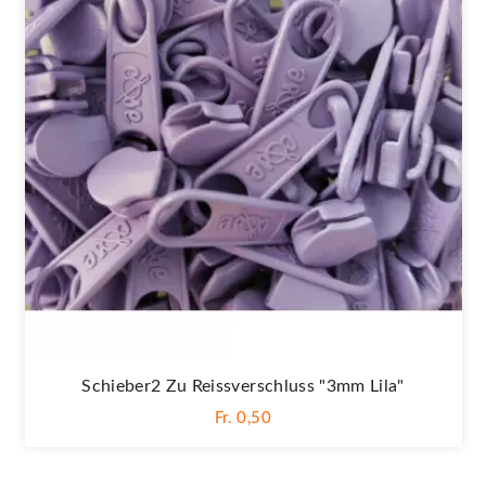
Schieber2 Zu Reissverschluss "3mm Lila"
Fr. 0,50