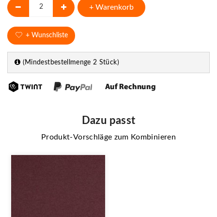
+ Warenkorb
+ Wunschliste
(Mindestbestellmenge 2 Stück)
Dazu passt
Produkt-Vorschläge zum Kombinieren