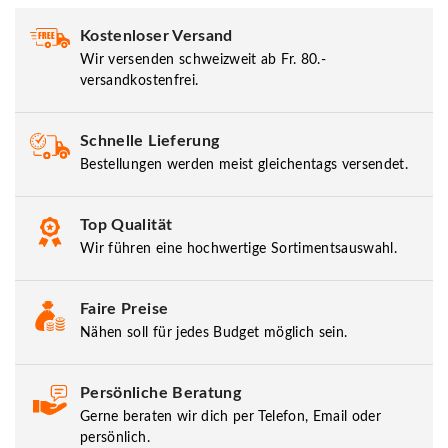
Kostenloser Versand
Wir versenden schweizweit ab Fr. 80.-
versandkostenfrei.
Schnelle Lieferung
Bestellungen werden meist gleichentags versendet.
Top Qualität
Wir führen eine hochwertige Sortimentsauswahl.
Faire Preise
Nähen soll für jedes Budget möglich sein.
Persönliche Beratung
Gerne beraten wir dich per Telefon, Email oder
persönlich.