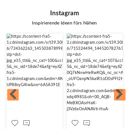
Instagram
Inspirierende Ideen fürs Nähen