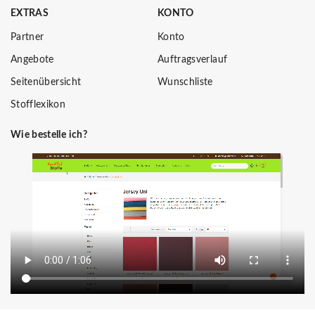
EXTRAS
KONTO
Partner
Konto
Angebote
Auftragsverlauf
Seitenübersicht
Wunschliste
Stofflexikon
Wie bestelle ich?