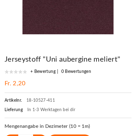
Jerseystoff "Uni aubergine meliert"
+ Bewertung
0 Bewertungen
Fr. 2,20
Artikelnr.
18-10527-411
Lieferung
In 1-3 Werktagen bei dir
Mengenangabe in Dezimeter (10 = 1m)