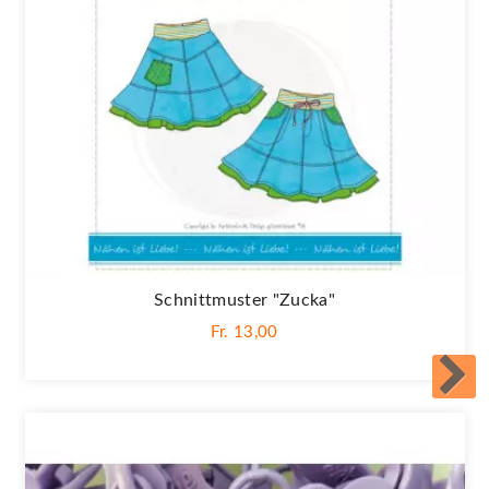
Schnittmuster "Zucka"
Fr. 13,00