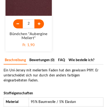
Bündchen "aubergine
Meliert"
Fr. 1,90
Beschreibung
Bewertungen (0)
FAQ
Wie bestelle ich?
Ein Uni-Jersey mit meliertem Faden hat den gewissen Pfiff. Er
unterscheidet sich nur durch den anders farbigen
eingearbeiteten Faden.
Stoffeigenschaften
Material
95% Baumwolle / 5% Elastan