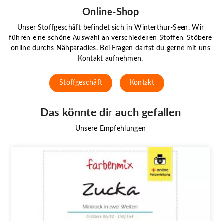
Online-Shop
Unser Stoffgeschäft befindet sich in Winterthur-Seen. Wir
führen eine schöne Auswahl an verschiedenen Stoffen. Stöbere
online durchs Nähparadies. Bei Fragen darfst du gerne mit uns
Kontakt aufnehmen.
Stoffgeschäft
Kontakt
Das könnte dir auch gefallen
Unsere Empfehlungen