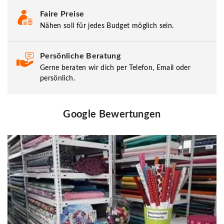
Faire Preise
Nähen soll für jedes Budget möglich sein.
Persönliche Beratung
Gerne beraten wir dich per Telefon, Email oder
persönlich.
Google Bewertungen