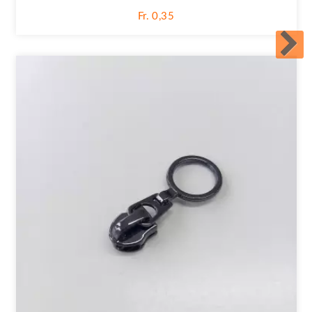
Fr. 0,35