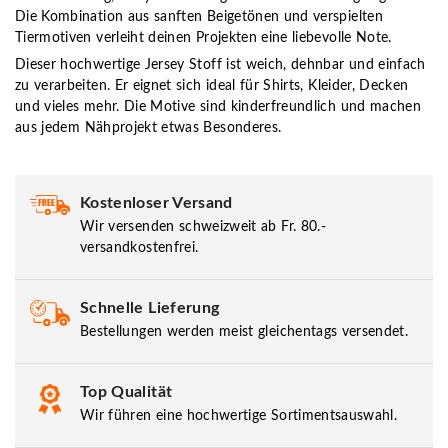
Die Kombination aus sanften Beigetönen und verspielten
Tiermotiven verleiht deinen Projekten eine liebevolle Note.
Dieser hochwertige Jersey Stoff ist weich, dehnbar und einfach
zu verarbeiten. Er eignet sich ideal für Shirts, Kleider, Decken
und vieles mehr. Die Motive sind kinderfreundlich und machen
aus jedem Nähprojekt etwas Besonderes.
Kostenloser Versand
Wir versenden schweizweit ab Fr. 80.-
versandkostenfrei.
Schnelle Lieferung
Bestellungen werden meist gleichentags versendet.
Top Qualität
Wir führen eine hochwertige Sortimentsauswahl.