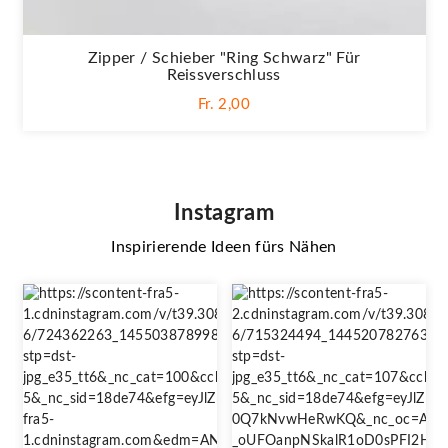
Zipper / Schieber "Ring Schwarz" Für
Reissverschluss
Fr. 2,00
Instagram
Inspirierende Ideen fürs Nähen