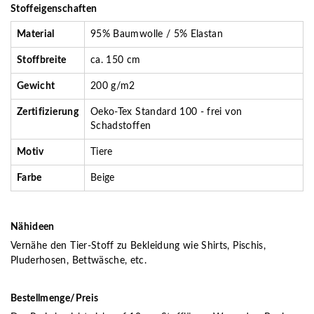
Stoffeigenschaften
Material
95% Baumwolle / 5% Elastan
Stoffbreite
ca. 150 cm
Gewicht
200 g/m2
Zertifizierung
Oeko-Tex Standard 100 - frei von
Schadstoffen
Motiv
Tiere
Farbe
Beige
Nähideen
Vernähe den Tier-Stoff zu Bekleidung wie Shirts, Pischis,
Pluderhosen, Bettwäsche, etc.
Bestellmenge/Preis