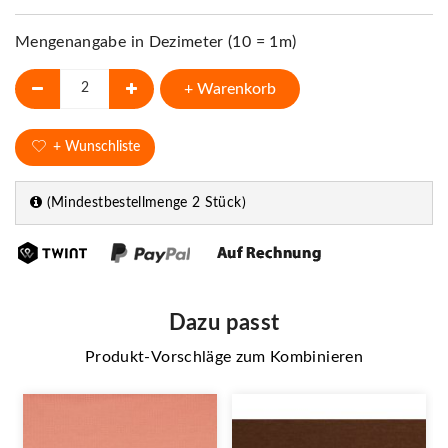
Mengenangabe in Dezimeter (10 = 1m)
+ Warenkorb
+ Wunschliste
(Mindestbestellmenge 2 Stück)
Dazu passt
Produkt-Vorschläge zum Kombinieren