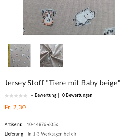
Jersey Stoff "Tiere mit Baby beige"
+ Bewertung
0 Bewertungen
Fr. 2,30
Artikelnr.
10-14876-605x
Lieferung
In 1-3 Werktagen bei dir