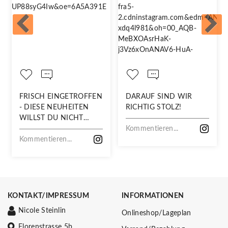
FRISCH EINGETROFFEN
DARAUF SIND WIR
- DIESE NEUHEITEN
RICHTIG STOLZ!
WILLST DU NICHT
VERPASSEN!
Kommentieren...
Kommentieren...
KONTAKT/IMPRESSUM
INFORMATIONEN
Nicole Steinlin
Onlineshop/Lageplan
Florenstrasse 5b