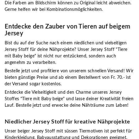
Die Farben am Bildschirm können zu Original leicht abweichen.
Gerne helfen wir bei Kombinationsmöglichkeiten.
Entdecke den Zauber von Tieren auf beigem
Jersey
Bist du auf der Suche nach einem niedlichen und vielseitigen
Jersey Stoff für deine Nähprojekte? Unser Jersey Stoff "Tiere
mit Baby beige" ist nicht nur entzückend, sondern auch
angenehm zu verarbeiten.
Bestelle jetzt und profitiere von unserem schnellen Versand! Wir
bieten günstige Preise und ab einem Bestellwert von Fr. 70.- ist
der Versand sogar kostenlos.
Entdecke die Vielseitigkeit und den Charme unseres Jersey
Stoffes "Tiere mit Baby beige" und lasse deiner Kreativität freien
Lauf. Bestelle jetzt und erwecke deine Nähträume zum Leben!
Niedlicher Jersey Stoff für kreative Nähprojekte
Unser beiger Jersey Stoff mit süssen Tiermotiven ist perfekt für
Kinderkleidung, Babyausstattung und Dekorationen geeignet.