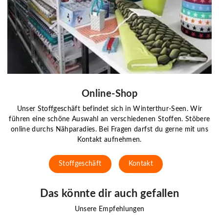
Online-Shop
Unser Stoffgeschäft befindet sich in Winterthur-Seen. Wir
führen eine schöne Auswahl an verschiedenen Stoffen. Stöbere
online durchs Nähparadies. Bei Fragen darfst du gerne mit uns
Kontakt aufnehmen.
Stoffgeschäft
Kontakt
Das könnte dir auch gefallen
Unsere Empfehlungen