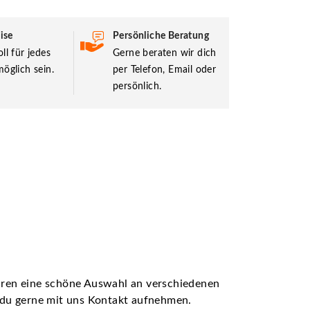
ise
Persönliche Beratung
ll für jedes
Gerne beraten wir dich
öglich sein.
per Telefon, Email oder
persönlich.
ühren eine schöne Auswahl an verschiedenen
t du gerne mit uns Kontakt aufnehmen.