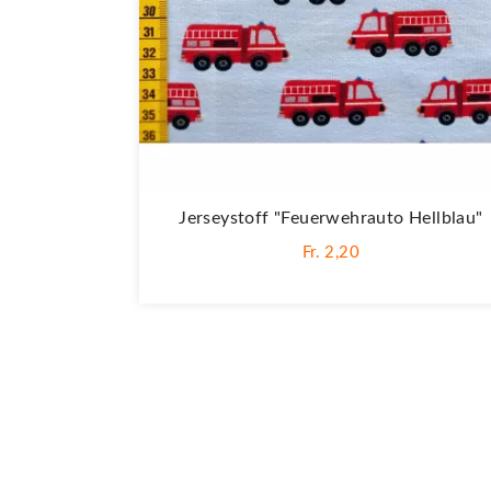
Jerseystoff "Feuerwehrauto Hellblau"
Fr. 2,20