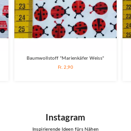
Baumwollstoff "Marienkäfer Weiss"
Fr. 2,90
Instagram
Inspirierende Ideen fürs Nähen