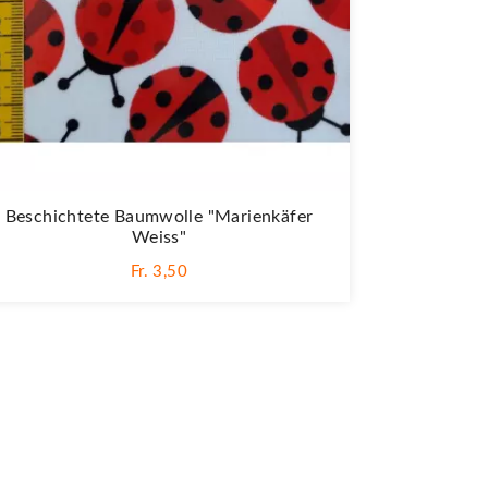
Beschichtete Baumwolle "Marienkäfer
Weiss"
Fr. 3,50