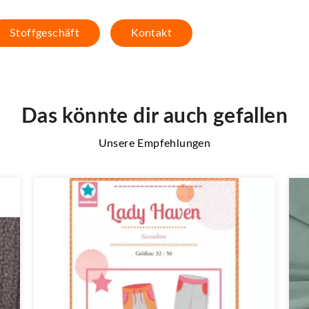
Stoffgeschäft
Kontakt
Das könnte dir auch gefallen
Unsere Empfehlungen