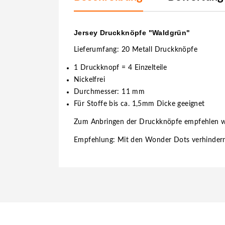
Jersey Druckknöpfe "Waldgrün"
Lieferumfang: 20 Metall Druckknöpfe
1 Druckknopf = 4 Einzelteile
Nickelfrei
Durchmesser: 11 mm
Für Stoffe bis ca. 1,5mm Dicke geeignet
Zum Anbringen der Druckknöpfe empfehlen w
Empfehlung: Mit den Wonder Dots verhindern