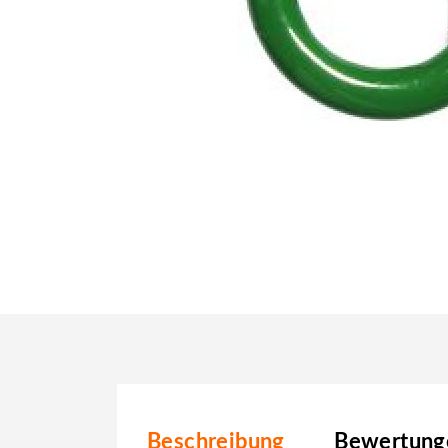
Beschreibung
Bewertunge