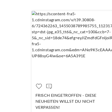
OPPELT SO
FRISCH EINGETROFFEN - DIESE
NEUHEITEN WILLST DU NICHT
VERPASSEN!