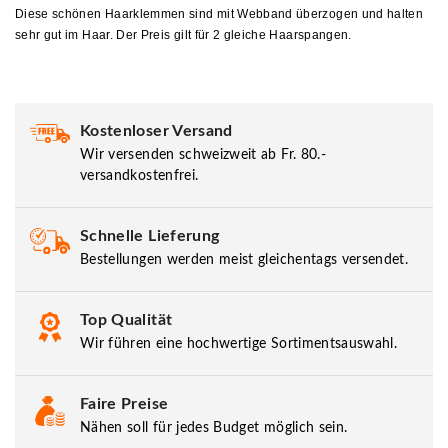
Diese schönen Haarklemmen sind mit Webband überzogen und halten
sehr gut im Haar. Der Preis gilt für 2 gleiche Haarspangen.
Kostenloser Versand
Wir versenden schweizweit ab Fr. 80.-
versandkostenfrei.
Schnelle Lieferung
Bestellungen werden meist gleichentags versendet.
Top Qualität
Wir führen eine hochwertige Sortimentsauswahl.
Faire Preise
Nähen soll für jedes Budget möglich sein.