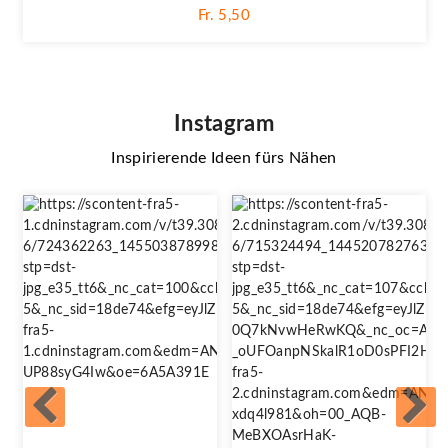
Fr. 5,50
Instagram
Inspirierende Ideen fürs Nähen