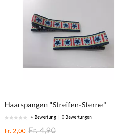
Haarspangen "Streifen-Sterne"
+ Bewertung
0 Bewertungen
Fr. 4,90
Fr. 2,00