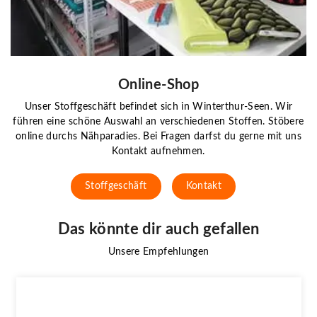
Online-Shop
Unser Stoffgeschäft befindet sich in Winterthur-Seen. Wir
führen eine schöne Auswahl an verschiedenen Stoffen. Stöbere
online durchs Nähparadies. Bei Fragen darfst du gerne mit uns
Kontakt aufnehmen.
Stoffgeschäft
Kontakt
Das könnte dir auch gefallen
Unsere Empfehlungen