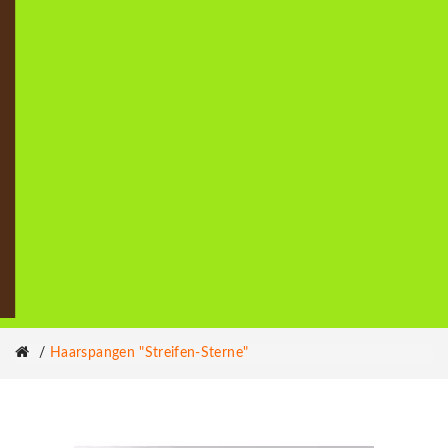
Haarspangen "Streifen-Sterne"