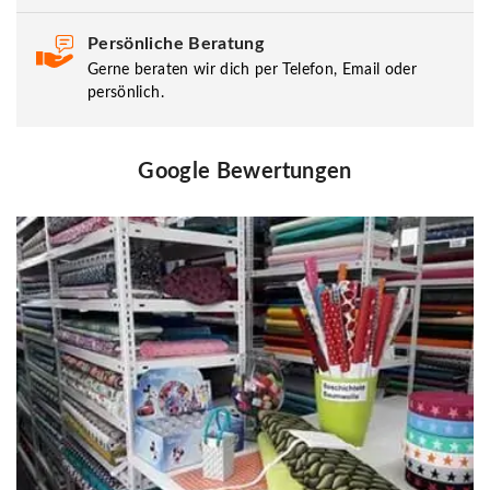
Persönliche Beratung
Gerne beraten wir dich per Telefon, Email oder
persönlich.
Google Bewertungen