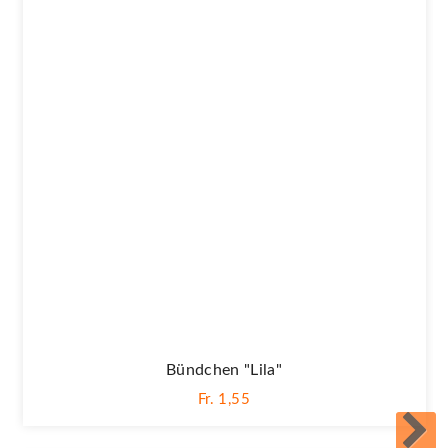
Bündchen "lila"
Fr. 1,55