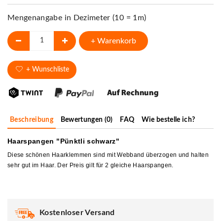
Mengenangabe in Dezimeter (10 = 1m)
+ Warenkorb
+ Wunschliste
Beschreibung
Bewertungen (0)
FAQ
Wie bestelle ich?
Haarspangen "Pünktli schwarz"
Diese schönen Haarklemmen sind mit Webband überzogen und halten
sehr gut im Haar. Der Preis gilt für 2 gleiche Haarspangen.
Kostenloser Versand