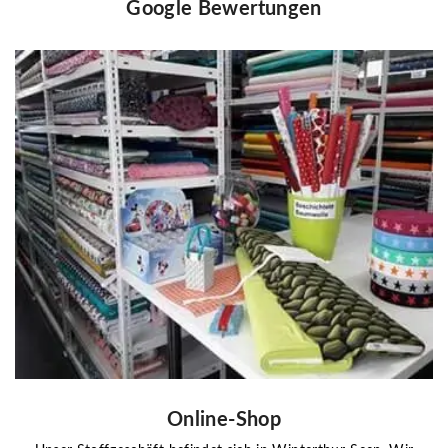
Google Bewertungen
Online-Shop