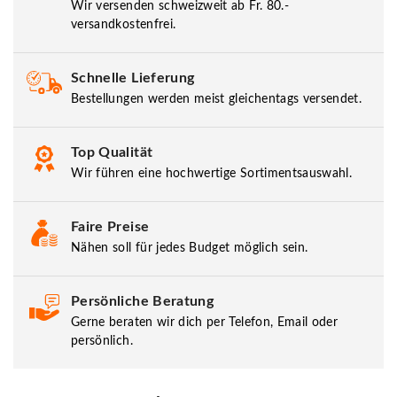
Wir versenden schweizweit ab Fr. 80.-
versandkostenfrei.
Schnelle Lieferung
Bestellungen werden meist gleichentags versendet.
Top Qualität
Wir führen eine hochwertige Sortimentsauswahl.
Faire Preise
Nähen soll für jedes Budget möglich sein.
Persönliche Beratung
Gerne beraten wir dich per Telefon, Email oder
persönlich.