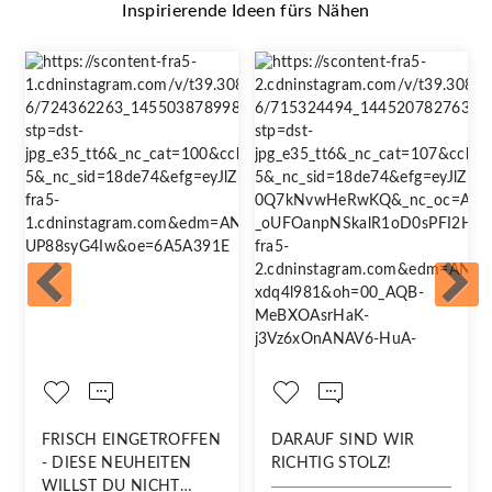
Inspirierende Ideen fürs Nähen
FRISCH EINGETROFFEN
DARAUF SIND WIR
- DIESE NEUHEITEN
RICHTIG STOLZ!
WILLST DU NICHT