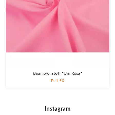
Baumwollstoff "Uni Rosa"
Fr. 1,50
Instagram