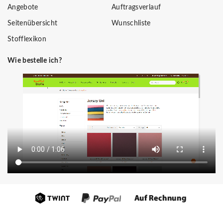
Angebote
Auftragsverlauf
Seitenübersicht
Wunschliste
Stofflexikon
Wie bestelle ich?