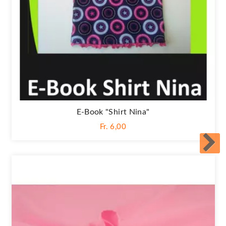
E-Book "Shirt Nina"
Fr. 6,00