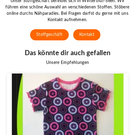
Unser Stoffgeschäft befindet sich in Winterthur-Seen. Wir
führen eine schöne Auswahl an verschiedenen Stoffen. Stöbere
online durchs Nähparadies. Bei Fragen darfst du gerne mit uns
Kontakt aufnehmen.
Stoffgeschäft
Kontakt
Das könnte dir auch gefallen
Unsere Empfehlungen