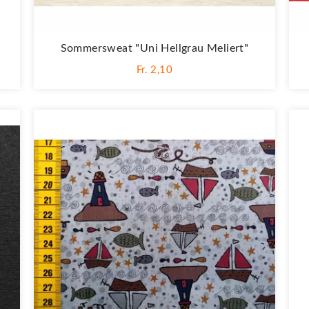
Sommersweat "Uni Hellgrau Meliert"
Fr. 2,10