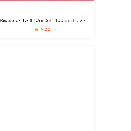
Reststück Twill "Uni Rot" 100 Cm Fr. 9.-
Fr. 9,00