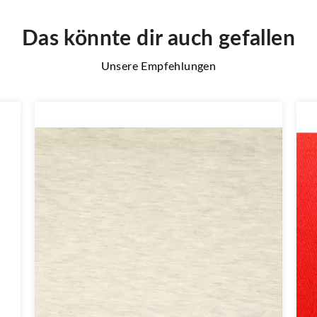
Das könnte dir auch gefallen
Unsere Empfehlungen