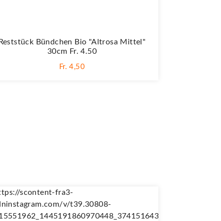
Reststück Bündchen Bio "Altrosa Mittel"
30cm Fr. 4.50
Fr. 4,50