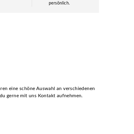
persönlich.
ühren eine schöne Auswahl an verschiedenen
t du gerne mit uns Kontakt aufnehmen.