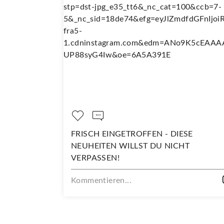
 SO
FRISCH EINGETROFFEN - DIESE
NEUHEITEN WILLST DU NICHT
VERPASSEN!
Kommentieren...