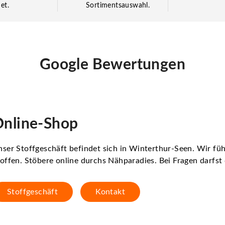
et.
Sortimentsauswahl.
Google Bewertungen
nline-Shop
ser Stoffgeschäft befindet sich in Winterthur-Seen. Wir f
offen. Stöbere online durchs Nähparadies. Bei Fragen darfs
Stoffgeschäft
Kontakt