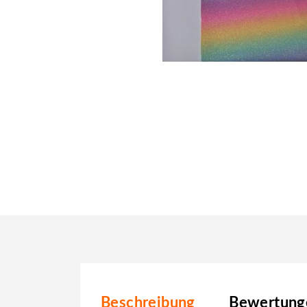
Beschreibung
Bewertunge