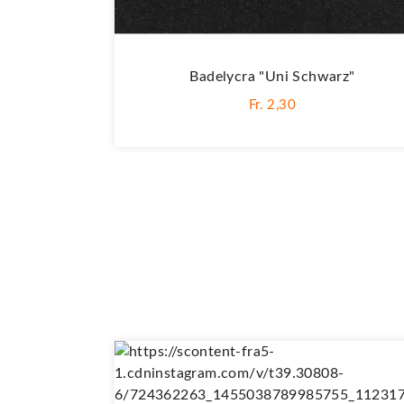
Badelycra "Uni Schwarz"
Fr. 2,30