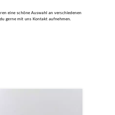
ühren eine schöne Auswahl an verschiedenen
t du gerne mit uns Kontakt aufnehmen.