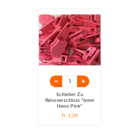
Schieber Zu
Reissverschluss "6mm
Neon Pink"
Fr. 1,30