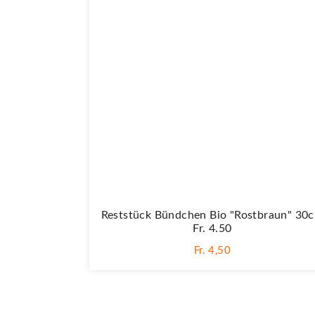
Reststück Bündchen Bio "Rostbraun" 30
Fr. 4.50
Fr. 4,50