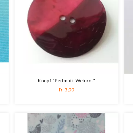
Knopf "Perlmutt Weinrot"
Fr. 3,00