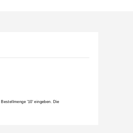
 Bestellmenge '10' eingeben. Die