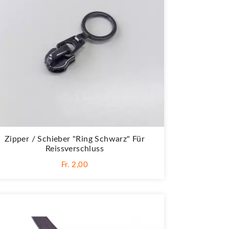
Zipper / Schieber "Ring Schwarz" Für
Reissverschluss
Fr. 2,00