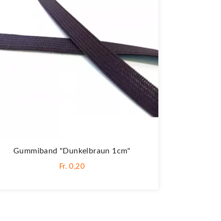
Gummiband "Dunkelbraun 1cm"
Fr. 0,20