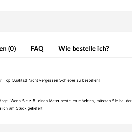
n (0)
FAQ
Wie bestelle ich?
r. Top Qualität! Nicht vergessen Schieber zu bestellen!
länge. Wenn Sie z.B. einen Meter bestellen möchten, müssen Sie bei der
lich am Stück geliefert.