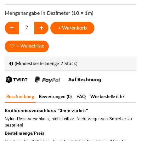
Mengenangabe in Dezimeter (10 = 1m)
+ Warenkorb
+ Wunschliste
(Mindestbestellmenge 2 Stück)
Beschreibung
Bewertungen (0)
FAQ
Wie bestelle ich?
Endlosreissverschluss "3mm violett"
Nylon-Reissverschluss, nicht teilbar. Nicht vergessen Schieber zu
bestellen!
Bestellmenge/Preis: