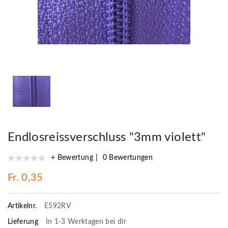
Endlosreissverschluss "3mm violett"
+ Bewertung
0 Bewertungen
Fr. 0,35
Artikelnr.
E592RV
Lieferung
In 1-3 Werktagen bei dir