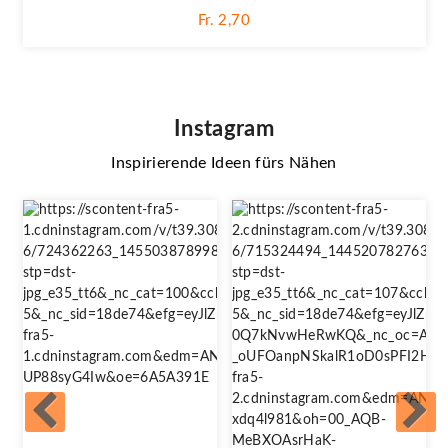
Fr. 2,70
Instagram
Inspirierende Ideen fürs Nähen