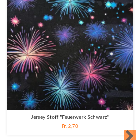
Jersey Stoff "Feuerwerk Schwarz"
Fr. 2,70