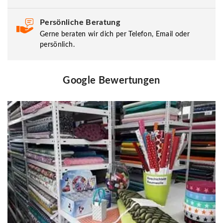
Persönliche Beratung
Gerne beraten wir dich per Telefon, Email oder
persönlich.
Google Bewertungen