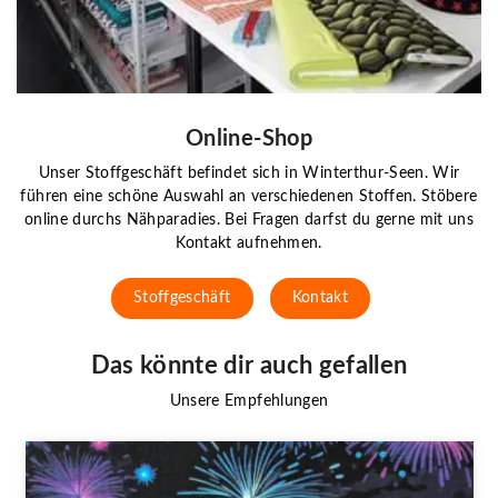
Online-Shop
Unser Stoffgeschäft befindet sich in Winterthur-Seen. Wir
führen eine schöne Auswahl an verschiedenen Stoffen. Stöbere
online durchs Nähparadies. Bei Fragen darfst du gerne mit uns
Kontakt aufnehmen.
Stoffgeschäft
Kontakt
Das könnte dir auch gefallen
Unsere Empfehlungen