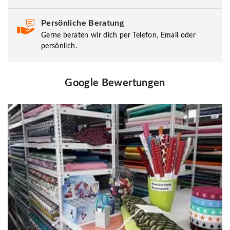
Persönliche Beratung
Gerne beraten wir dich per Telefon, Email oder
persönlich.
Google Bewertungen