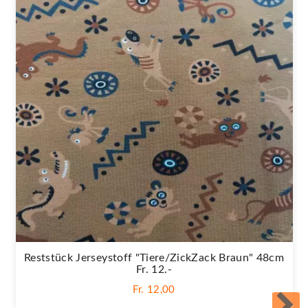
Reststück Jerseystoff "Tiere/ZickZack Braun" 48cm
Fr. 12.-
Fr. 12,00