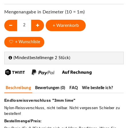
Mengenangabe in Dezimeter (10 = 1m)
+ Warenkorb
+ Wunschliste
(Mindestbestellmenge 2 Stück)
Beschreibung
Bewertungen (0)
FAQ
Wie bestelle ich?
Endlosreissverschluss "3mm lime"
Nylon-Reissverschluss, nicht teilbar. Nicht vergessen Schieber zu
bestellen!
Bestellmenge/Preis: