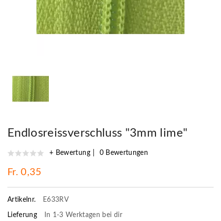
Endlosreissverschluss "3mm lime"
+ Bewertung
0 Bewertungen
Fr. 0,35
Artikelnr.
E633RV
Lieferung
In 1-3 Werktagen bei dir