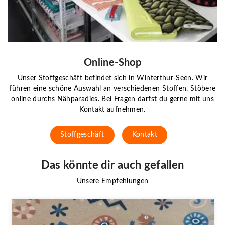
Online-Shop
Unser Stoffgeschäft befindet sich in Winterthur-Seen. Wir
führen eine schöne Auswahl an verschiedenen Stoffen. Stöbere
online durchs Nähparadies. Bei Fragen darfst du gerne mit uns
Kontakt aufnehmen.
Stoffgeschäft
Kontakt
Das könnte dir auch gefallen
Unsere Empfehlungen