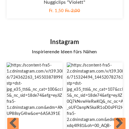
Nuggiclips "Violett"
Fr. 1,50
Fr. 2,00
Instagram
Inspirierende Ideen fürs Nähen