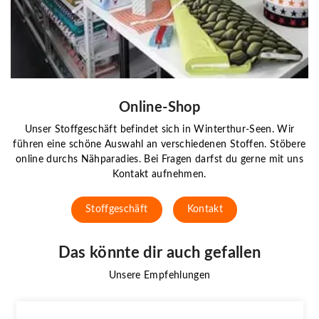
Online-Shop
Unser Stoffgeschäft befindet sich in Winterthur-Seen. Wir
führen eine schöne Auswahl an verschiedenen Stoffen. Stöbere
online durchs Nähparadies. Bei Fragen darfst du gerne mit uns
Kontakt aufnehmen.
Stoffgeschäft
Kontakt
Das könnte dir auch gefallen
Unsere Empfehlungen