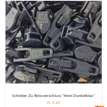
Schieber Zu Reissverschluss "4mm Dunkelblau"
Fr. 1,10