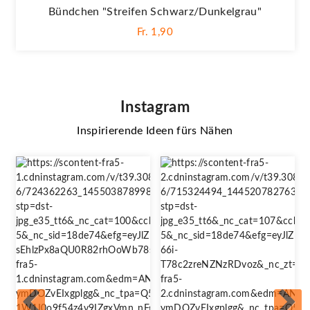
Bündchen "Streifen Schwarz/dunkelgrau"
Fr. 1,90
Instagram
Inspirierende Ideen fürs Nähen