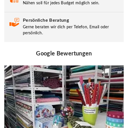
Nähen soll für jedes Budget möglich sein.
Persönliche Beratung
Gerne beraten wir dich per Telefon, Email oder
persönlich.
Google Bewertungen