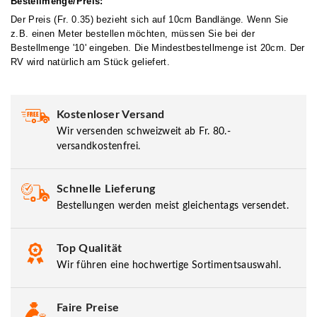
Bestellmenge/Preis:
Der Preis (Fr. 0.35) bezieht sich auf 10cm Bandlänge. Wenn Sie
z.B. einen Meter bestellen möchten, müssen Sie bei der
Bestellmenge '10' eingeben. Die Mindestbestellmenge ist 20cm. Der
RV wird natürlich am Stück geliefert.
Kostenloser Versand
Wir versenden schweizweit ab Fr. 80.-
versandkostenfrei.
Schnelle Lieferung
Bestellungen werden meist gleichentags versendet.
Top Qualität
Wir führen eine hochwertige Sortimentsauswahl.
Faire Preise