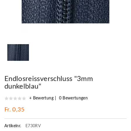
Endlosreissverschluss "3mm
dunkelblau"
+ Bewertung
0 Bewertungen
Fr. 0,35
Artikelnr.
E730RV