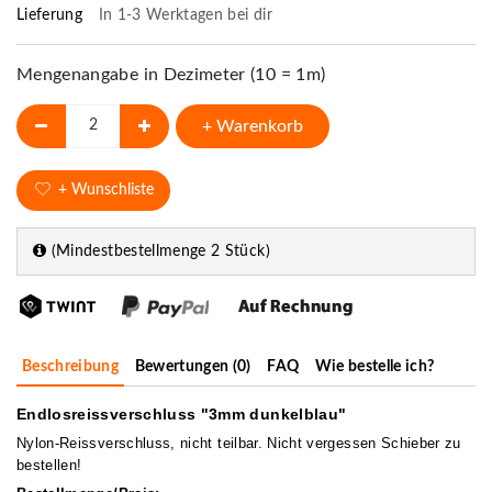
Lieferung
In 1-3 Werktagen bei dir
Mengenangabe in Dezimeter (10 = 1m)
+ Warenkorb
+ Wunschliste
(Mindestbestellmenge 2 Stück)
Beschreibung
Bewertungen (0)
FAQ
Wie bestelle ich?
Endlosreissverschluss "3mm dunkelblau"
Nylon-Reissverschluss, nicht teilbar. Nicht vergessen Schieber zu
bestellen!