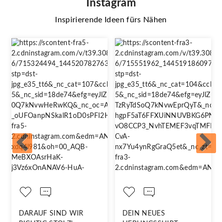
Instagram
Inspirierende Ideen fürs Nähen
DARAUF SIND WIR
DEIN NEUES