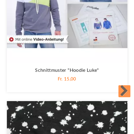
Schnittmuster "Hoodie Luke"
Fr. 15,00