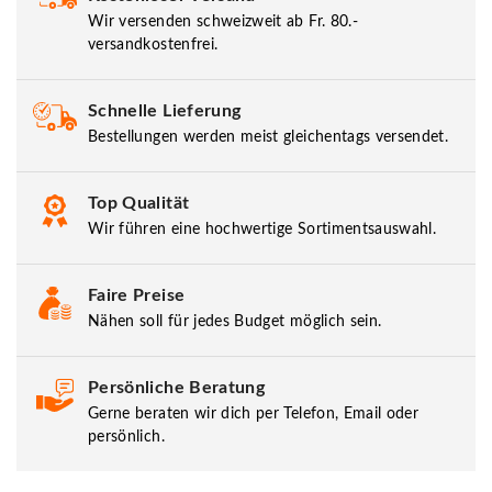
Wir versenden schweizweit ab Fr. 80.-
versandkostenfrei.
Schnelle Lieferung
Bestellungen werden meist gleichentags versendet.
Top Qualität
Wir führen eine hochwertige Sortimentsauswahl.
Faire Preise
Nähen soll für jedes Budget möglich sein.
Persönliche Beratung
Gerne beraten wir dich per Telefon, Email oder
persönlich.