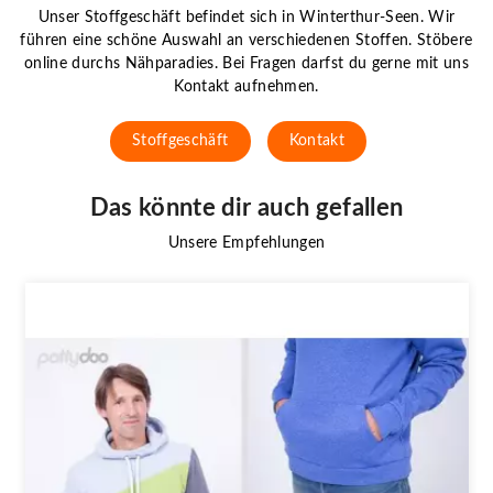
Unser Stoffgeschäft befindet sich in Winterthur-Seen. Wir
führen eine schöne Auswahl an verschiedenen Stoffen. Stöbere
online durchs Nähparadies. Bei Fragen darfst du gerne mit uns
Kontakt aufnehmen.
Stoffgeschäft
Kontakt
Das könnte dir auch gefallen
Unsere Empfehlungen