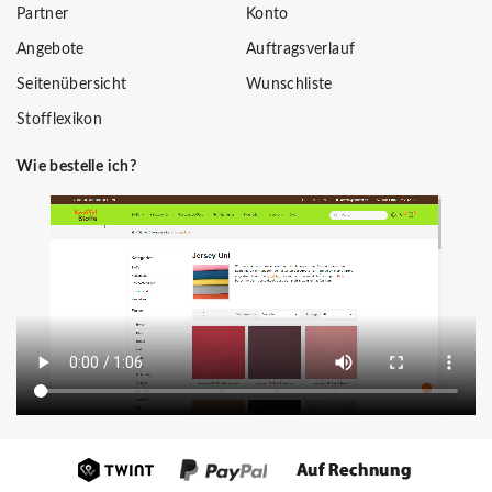
Partner
Konto
Angebote
Auftragsverlauf
Seitenübersicht
Wunschliste
Stofflexikon
Wie bestelle ich?