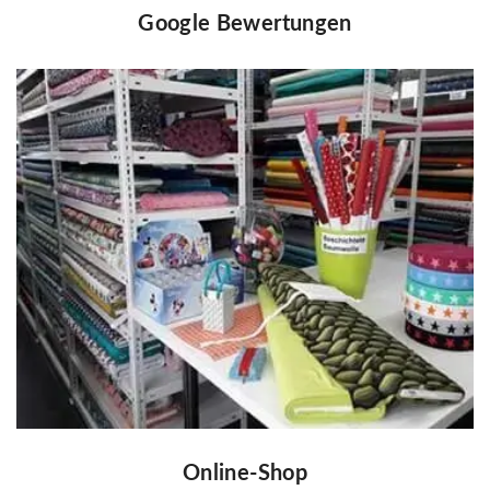
Google Bewertungen
Online-Shop