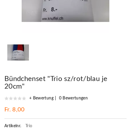
Bündchenset "Trio sz/rot/blau je
20cm"
+ Bewertung
0 Bewertungen
Fr. 8,00
Artikelnr.
Trio