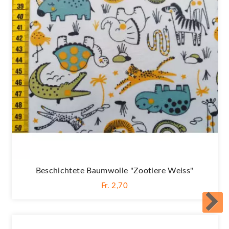
Beschichtete Baumwolle "Zootiere Weiss"
Fr. 2,70