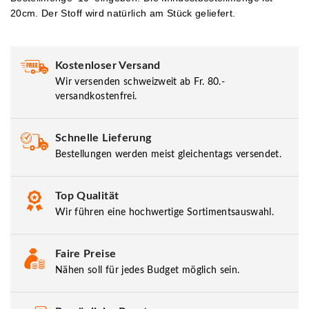
20cm. Der Stoff wird natürlich am Stück geliefert.
Kostenloser Versand
Wir versenden schweizweit ab Fr. 80.-
versandkostenfrei.
Schnelle Lieferung
Bestellungen werden meist gleichentags versendet.
Top Qualität
Wir führen eine hochwertige Sortimentsauswahl.
Faire Preise
Nähen soll für jedes Budget möglich sein.