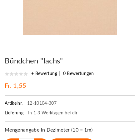
Bündchen "lachs"
+ Bewertung
0 Bewertungen
Fr. 1,55
Artikelnr.
12-10104-307
Lieferung
In 1-3 Werktagen bei dir
Mengenangabe in Dezimeter (10 = 1m)