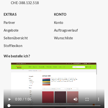
CHE-388.132.518
EXTRAS
KONTO
Partner
Konto
Angebote
Auftragsverlauf
Seitenübersicht
Wunschliste
Stofflexikon
Wie bestelle ich?