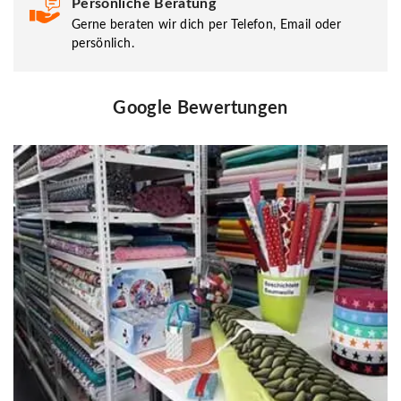
Persönliche Beratung
Gerne beraten wir dich per Telefon, Email oder
persönlich.
Google Bewertungen