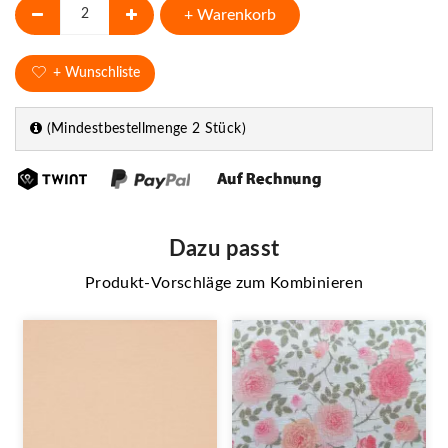
+ Warenkorb
+ Wunschliste
(Mindestbestellmenge 2 Stück)
Dazu passt
Produkt-Vorschläge zum Kombinieren