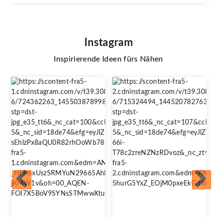
Instagram
Inspirierende Ideen fürs Nähen