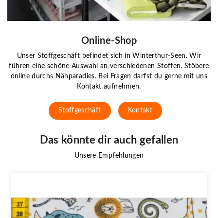
Online-Shop
Unser Stoffgeschäft befindet sich in Winterthur-Seen. Wir
führen eine schöne Auswahl an verschiedenen Stoffen. Stöbere
online durchs Nähparadies. Bei Fragen darfst du gerne mit uns
Kontakt aufnehmen.
Stoffgeschäft
Kontakt
Das könnte dir auch gefallen
Unsere Empfehlungen