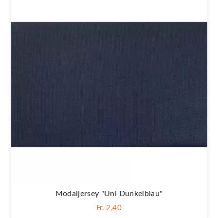
Modaljersey "Uni Dunkelblau"
Fr. 2,40