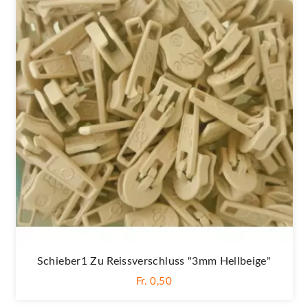
Schieber1 Zu Reissverschluss "3mm Hellbeige"
Fr. 0,50