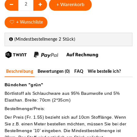
+ Warenkorb
+ Wunschliste
(Mindestbestellmenge 2 Stück)
Beschreibung
Bewertungen (0)
FAQ
Wie bestelle ich?
Bündchen "grün"
Börtlistoff als Schlauchware aus 95% Baumwolle und 5%
Elasthan. Breite: 70cm (2*35cm)
Bestellmenge/Preis:
Der Preis (Fr. 1.55) bezieht sich auf 10cm Stofflänge. Wenn
Sie z.B. einen Meter bestellen möchten, müssen Sie bei der
Bestellmenge '10' eingeben.
Die Mindestbestellmenge ist