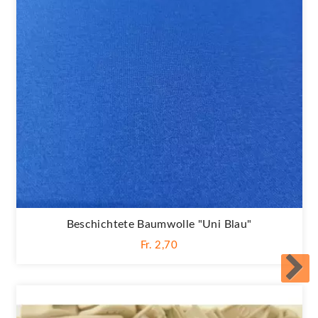
Beschichtete Baumwolle "Uni Blau"
Fr. 2,70