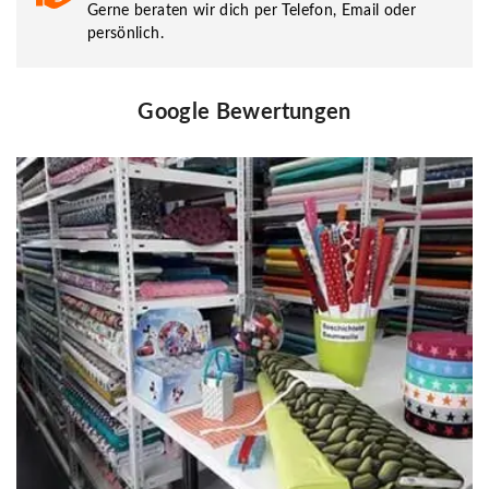
Gerne beraten wir dich per Telefon, Email oder
persönlich.
Google Bewertungen