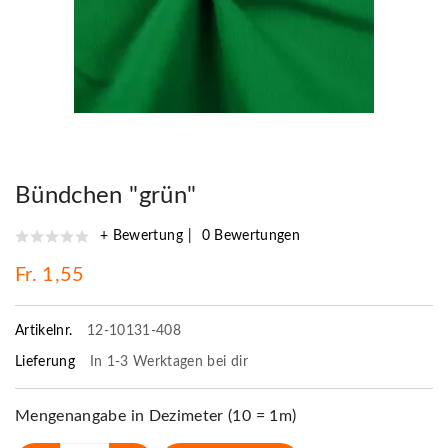
Bündchen "grün"
+ Bewertung
0 Bewertungen
Fr. 1,55
Artikelnr.
12-10131-408
Lieferung
In 1-3 Werktagen bei dir
Mengenangabe in Dezimeter (10 = 1m)