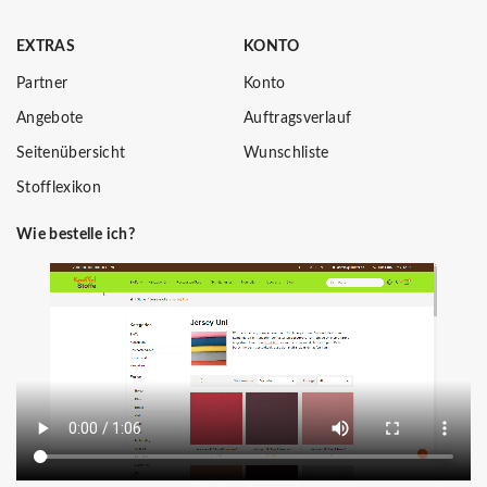
EXTRAS
KONTO
Partner
Konto
Angebote
Auftragsverlauf
Seitenübersicht
Wunschliste
Stofflexikon
Wie bestelle ich?