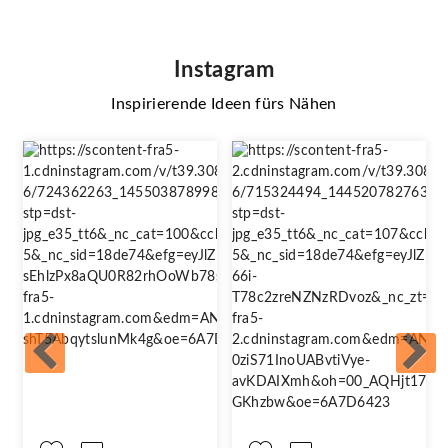
Instagram
Inspirierende Ideen fürs Nähen