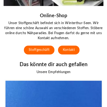
Online-Shop
Unser Stoffgeschäft befindet sich in Winterthur-Seen. Wir
führen eine schöne Auswahl an verschiedenen Stoffen. Stöbere
online durchs Nähparadies. Bei Fragen darfst du gerne mit uns
Kontakt aufnehmen.
Stoffgeschäft
Kontakt
Das könnte dir auch gefallen
Unsere Empfehlungen