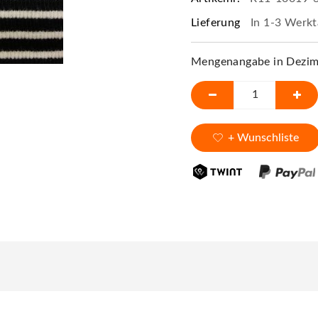
Lieferung
In 1-3 Werkt
Mengenangabe in Dezime
+ Wunschliste