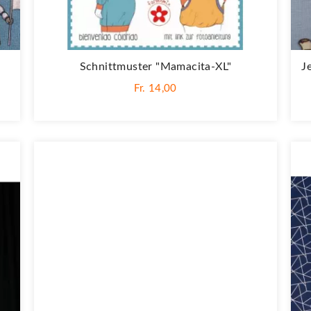
Schnittmuster "Mamacita-XL"
J
Fr. 14,00