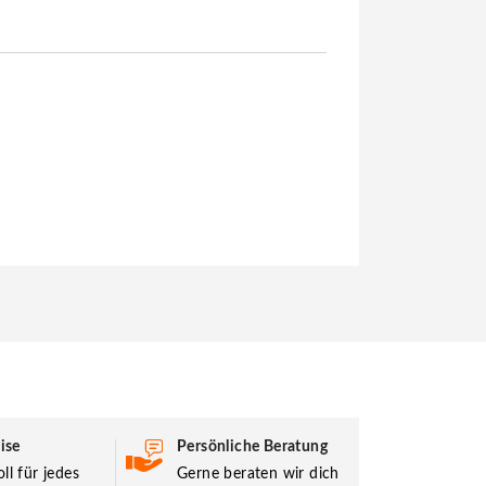
ise
Persönliche Beratung
ll für jedes
Gerne beraten wir dich