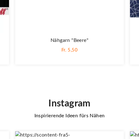
Nähgarn "beere"
Fr. 5,50
Instagram
Inspirierende Ideen fürs Nähen