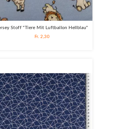
ersey Stoff "Tiere Mit Luftballon Hellblau"
Fr. 2,30