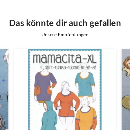
Das könnte dir auch gefallen
Unsere Empfehlungen