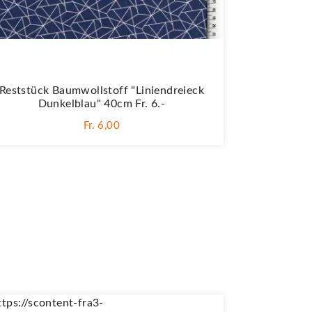
Reststück Baumwollstoff "Liniendreieck
Dunkelblau" 40cm Fr. 6.-
Fr. 6,00