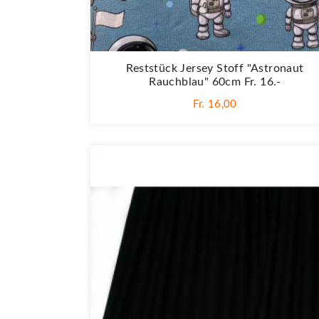
Reststück Jersey Stoff "Astronaut
Rauchblau" 60cm Fr. 16.-
Fr. 16,00