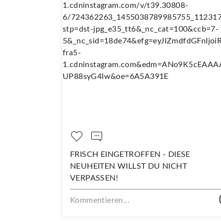
 SO
FRISCH EINGETROFFEN - DIESE
NEUHEITEN WILLST DU NICHT
VERPASSEN!
Kommentieren...