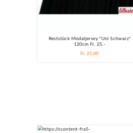
Reststück Modaljersey "Uni Schwarz"
120cm Fr. 25.-
Fr. 25,00