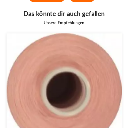
Das könnte dir auch gefallen
Unsere Empfehlungen