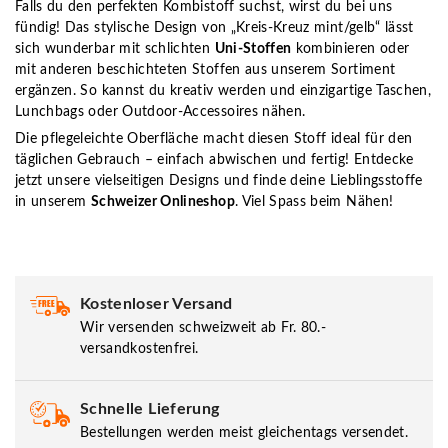
Falls du den perfekten Kombistoff suchst, wirst du bei uns
fündig! Das stylische Design von „Kreis-Kreuz mint/gelb“ lässt
sich wunderbar mit schlichten
Uni-Stoffen
kombinieren oder
mit anderen beschichteten Stoffen aus unserem Sortiment
ergänzen. So kannst du kreativ werden und einzigartige Taschen,
Lunchbags oder Outdoor-Accessoires nähen.
Die pflegeleichte Oberfläche macht diesen Stoff ideal für den
täglichen Gebrauch – einfach abwischen und fertig! Entdecke
jetzt unsere vielseitigen Designs und finde deine Lieblingsstoffe
in unserem
Schweizer Onlineshop
. Viel Spass beim Nähen!
Kostenloser Versand
Wir versenden schweizweit ab Fr. 80.-
versandkostenfrei.
Schnelle Lieferung
Bestellungen werden meist gleichentags versendet.