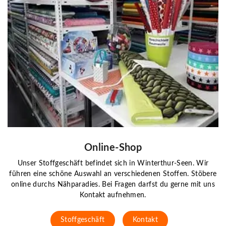
Online-Shop
Unser Stoffgeschäft befindet sich in Winterthur-Seen. Wir
führen eine schöne Auswahl an verschiedenen Stoffen. Stöbere
online durchs Nähparadies. Bei Fragen darfst du gerne mit uns
Kontakt aufnehmen.
Stoffgeschäft
Kontakt