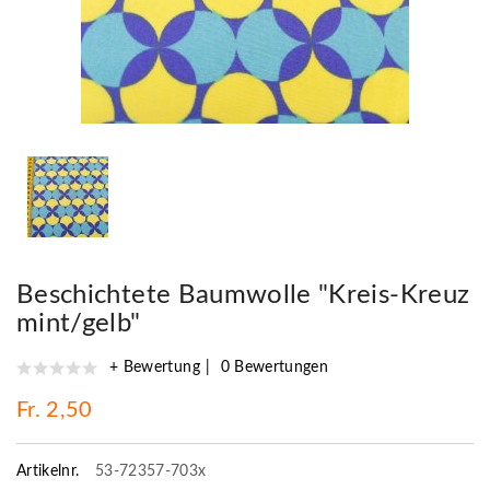
Beschichtete Baumwolle "Kreis-Kreuz
mint/gelb"
+ Bewertung
0 Bewertungen
Fr. 2,50
Artikelnr.
53-72357-703x