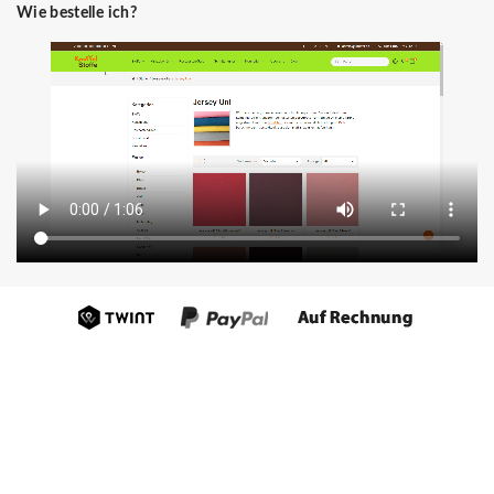
Wie bestelle ich?