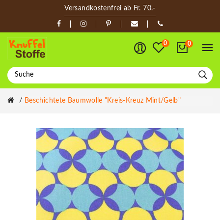
Versandkostenfrei ab Fr. 70.-
0
0
Beschichtete Baumwolle "Kreis-Kreuz Mint/gelb"