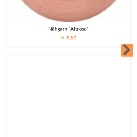
Nähgarn "altrosa"
Fr. 5,50