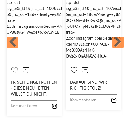
FRISCH EINGETROFFEN
DARAUF SIND WIR
- DIESE NEUHEITEN
RICHTIG STOLZ!
WILLST DU NICHT
VERPASSEN!
Kommentieren...
Kommentieren...