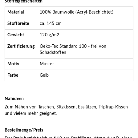
Stoffeigenschaften
Material
100% Baumwolle (Acryl-Beschichtet)
Stoffbreite
ca. 145 cm
Gewicht
120 g/m2
Zertifizierung
Oeko-Tex Standard 100 - frei von
Schadstoffen
Motiv
Muster
Farbe
Gelb
Nähideen
Zum Nähen von Taschen, Sitzkissen, Esslätzen, TripTrap-Kissen
und vielem mehr geeignet.
Bestellmenge/Preis