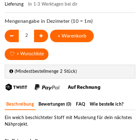
Lieferung
In 1-3 Werktagen bei dir
Mengenangabe in Dezimeter (10 = 1m)
+ Warenkorb
+ Wunschliste
(Mindestbestellmenge 2 Stück)
Beschreibung
Bewertungen (0)
FAQ
Wie bestelle ich?
Ein weich beschichteter Stoff mit Musterung für dein nächstes
Nähprojekt.