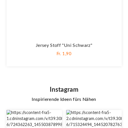
Jersey Stoff "Uni Schwarz"
Fr. 1,90
Instagram
Inspirierende Ideen fürs Nähen