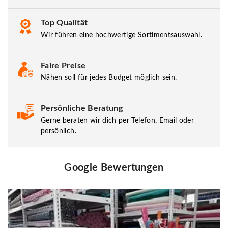
Top Qualität
Wir führen eine hochwertige Sortimentsauswahl.
Faire Preise
Nähen soll für jedes Budget möglich sein.
Persönliche Beratung
Gerne beraten wir dich per Telefon, Email oder
persönlich.
Google Bewertungen